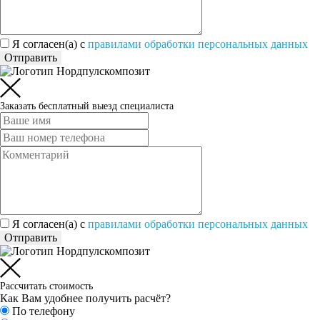
Я согласен(а) c
правилами обработки персональных данных
Отправить
Заказать бесплатный выезд специалиста
Я согласен(а) c
правилами обработки персональных данных
Отправить
Рассчитать стоимость
Как Вам удобнее получить расчёт?
По телефону