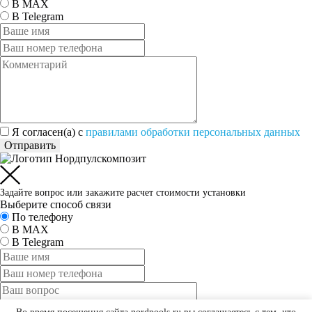
В MAX
В Telegram
Я согласен(а) c
правилами обработки персональных данных
Отправить
Задайте вопрос или закажите расчет стоимости установки
Выберите способ связи
По телефону
В MAX
В Telegram