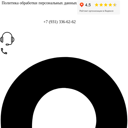
Политика обработки персональных данных
+7 (931) 336-62-62