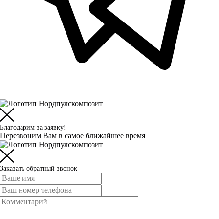
Благодарим за заявку!
Перезвоним Вам в самое ближайшее время
Заказать обратный звонок