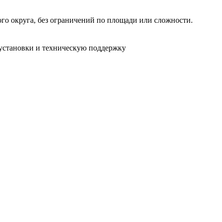
ого округа, без ограничений по площади или сложности.
установки и техническую поддержку