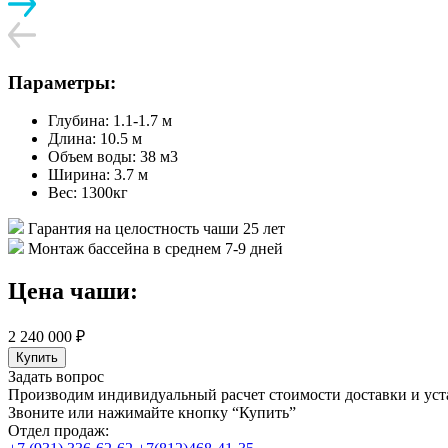
Параметры:
Глубина: 1.1-1.7 м
Длина: 10.5 м
Объем воды: 38 м3
Ширина: 3.7 м
Вес: 1300кг
Гарантия на целостность чаши 25 лет
Монтаж бассейна в среднем 7-9 дней
Цена чаши:
2 240 000 ₽
Купить
Задать вопрос
Производим индивидуальный расчет стоимости доставки и уст
Звоните или нажимайте кнопку “Купить”
Отдел продаж: