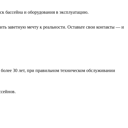
ск бассейна и оборудования в эксплуатацию.
ить заветную мечту к реальности. Оставьте свои контакты — и
 более 30 лет, при правильном техническом обслуживании
ссейнов.