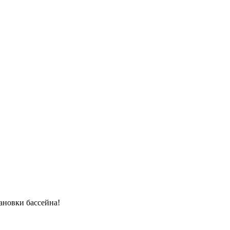
ановки бассейна!