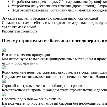
Устройства подогрева воды; Обеззараживания (дезинфекц
Устройства искусственного течения (противотоки); Аттр
Подготовку котлована, установку чаши, монтаж оборудов
Закажите расчет и бесплатную консультацию уже сегодня!
Свяжитесь с нами сейчас, и мы подготовим для вас индивидуал
мы свяжемся с вами!
Рассчитать стоимость
Почему строительство бассейна стоит доверить и
Высокое качество продукции
Мы используем только сертифицированные материалы и провер
чаши и оборудования.
Конкурентные цены без скрытых накруток и высокая квалифи
Предлагаем оптимальное соотношение цены и качества. Наши 
Строгий контроль качества и соблюдение сроков
Комплексный контроль на каждом этапе строительства и догов
Проекты под ключ — всё включено
Вы получаете полностью готовый бассейн без необходимости 