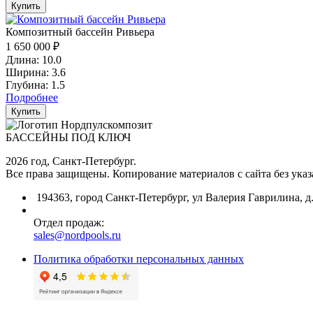
Купить
Композитный бассейн Ривьера
1 650 000 ₽
Длина: 10.0
Ширина: 3.6
Глубина: 1.5
Подробнее
Купить
БАССЕЙНЫ ПОД КЛЮЧ
2026 год, Санкт-Петербург.
Все права защищены. Копирование материалов с сайта без ука
194363, город Санкт-Петербург, ул Валерия Гаврилина, д.
Отдел продаж:
sales@nordpools.ru
Политика обработки персональных данных