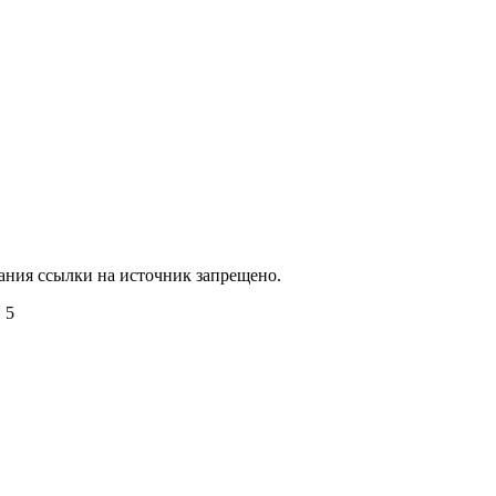
зания ссылки на источник запрещено.
 5