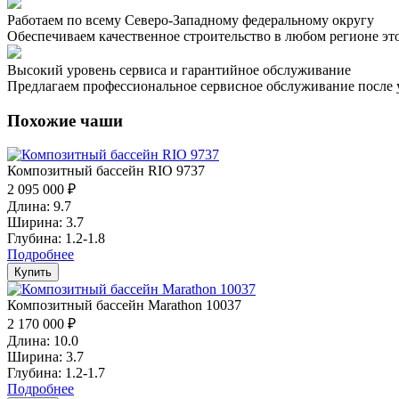
Работаем по всему Северо-Западному федеральному округу
Обеспечиваем качественное строительство в любом регионе эт
Высокий уровень сервиса и гарантийное обслуживание
Предлагаем профессиональное сервисное обслуживание после 
Похожие чаши
Композитный бассейн RIO 9737
2 095 000 ₽
Длина: 9.7
Ширина: 3.7
Глубина: 1.2-1.8
Подробнее
Купить
Композитный бассейн Marathon 10037
2 170 000 ₽
Длина: 10.0
Ширина: 3.7
Глубина: 1.2-1.7
Подробнее