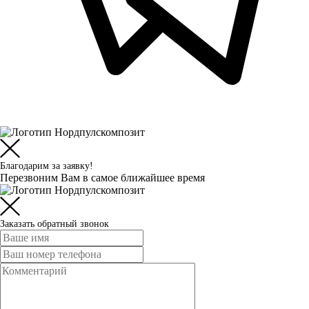
Благодарим за заявку!
Перезвоним Вам в самое ближайшее время
Заказать обратный звонок