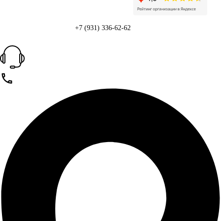
+7 (931) 336-62-62