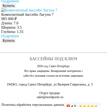
Подробнее
Купить
Композитный бассейн Лагуна 7
985 000 ₽
Длина: 7.0
Ширина: 3.5
Глубина: 1.55
Подробнее
Купить
БАССЕЙНЫ ПОД КЛЮЧ
2026 год, Санкт-Петербург.
Все права защищены. Копирование материалов с
сайта без указания ссылки на источник запрещено.
194363, город Санкт-Петербург, ул Валерия Гаврилина, д. 5
Отдел продаж:
sales@nordpools.ru
Политика обработки персональных данных