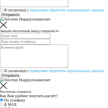
Я согласен(а) c
правилами обработки персональных данных
Отправить
Заказать бесплатный выезд специалиста
Я согласен(а) c
правилами обработки персональных данных
Отправить
Рассчитать стоимость
Как Вам удобнее получить расчёт?
По телефону
В MAX