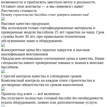
возможности и приблизить заветную мечту к реальности.
Оставьте свои контакты — и мы свяжемся с вами!
Рассчитать стоимость
Почему строительство бассейна стоит доверить именно нам!
Высокое качество продукции
Мы используем только сертифицированные материалы и
проверенные модели бассейнов 25 лет гарантии на чашу. Срок
службы более 30 лет, при правильном техническом
обслуживании чаши и оборудования.
Конкурентные цены без скрытых накруток и высокая
квалификация монтажников
Предлагаем оптимальное соотношение цены и качества. Наши
специалисты имеют проверенные навыки и знания в монтаже
бассейнов.
Строгий контроль качества и соблюдение сроков
Комплексный контроль на каждом этапе строительства и
договорные обязательства по срокам выполнения.
Проекты под ключ — всё включено
Вы получаете полностью готовый бассейн без необходимости
искать оборудование, химию или дополнительные услуги.