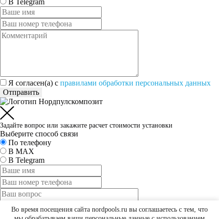
В Telegram
Я согласен(а) c
правилами обработки персональных данных
Отправить
Задайте вопрос или закажите расчет стоимости установки
Выберите способ связи
По телефону
В MAX
В Telegram
Во время посещения сайта nordpools.ru вы соглашаетесь с тем, что
мы обрабатываем ваши персональные данные с использованием