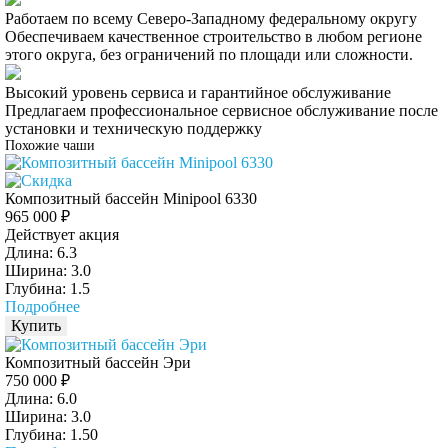
Работаем по всему Северо-Западному федеральному округу
Обеспечиваем качественное строительство в любом регионе
этого округа, без ограничений по площади или сложности.
Высокий уровень сервиса и гарантийное обслуживание
Предлагаем профессиональное сервисное обслуживание после
установки и техническую поддержку
Похожие чаши
Композитный бассейн Minipool 6330
965 000 ₽
Действует акция
Длина: 6.3
Ширина: 3.0
Глубина: 1.5
Подробнее
Купить
Композитный бассейн Эри
750 000 ₽
Длина: 6.0
Ширина: 3.0
Глубина: 1.50