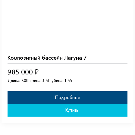
Композитный бассейн Лагуна 7
985 000 ₽
Длина: 7.0
Ширина: 3.5
Глубина: 1.55
Подробнее
Купить