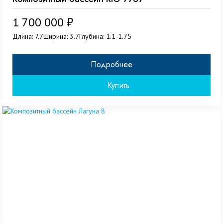
1 700 000 ₽
Длина: 7.7
Ширина: 3.7
Глубина: 1.1-1.75
Подробнее
Купить