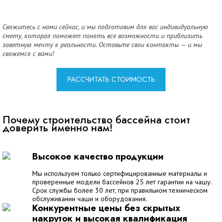
Свяжитесь с нами сейчас, и мы подготовим для вас индивидуальную
смету, которая поможет понять все возможности и приблизить
заветную мечту к реальности. Оставьте свои контакты — и мы
свяжемся с вами!
РАССЧИТАТЬ СТОИМОСТЬ
Почему строительство бассейна стоит
доверить именно нам!
Высокое качество продукции
Мы используем только сертифицированные материалы и
проверенные модели бассейнов 25 лет гарантии на чашу.
Срок службы более 30 лет, при правильном техническом
обслуживании чаши и оборудования.
Конкурентные цены без скрытых
накруток и высокая квалификация