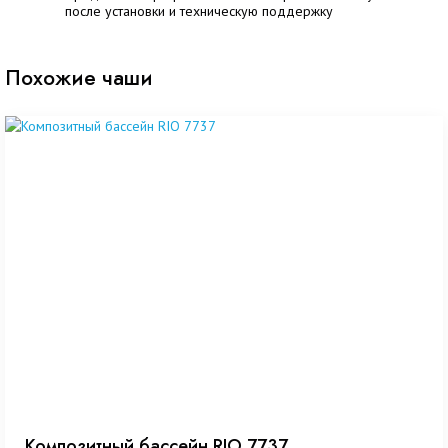
после установки и техническую поддержку
Похожие чаши
Композитный бассейн RIO 7737