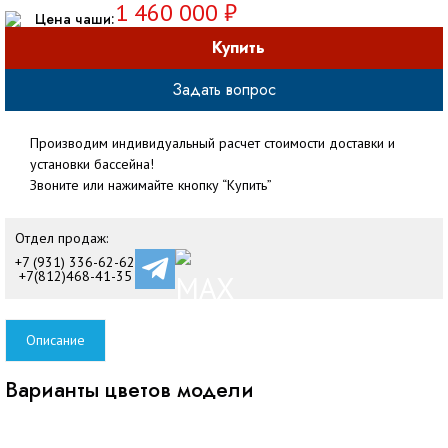
1 460 000 ₽
Цена чаши:
Купить
Задать вопрос
Производим индивидуальный расчет стоимости доставки и
установки бассейна!
Звоните или нажимайте кнопку “Купить”
Отдел продаж:
+7 (931) 336-62-62
+7(812)468-41-35
Описание
Варианты цветов модели