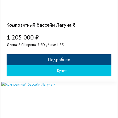
Композитный бассейн Лагуна 8
1 205 000 ₽
Длина: 8.0
Ширина: 3.5
Глубина: 1.55
Подробнее
Купить