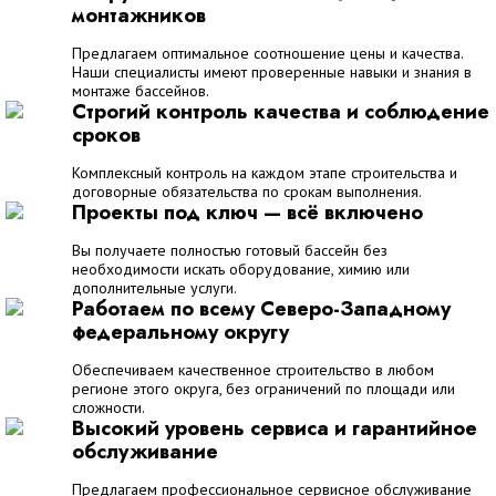
монтажников
Предлагаем оптимальное соотношение цены и качества.
Наши специалисты имеют проверенные навыки и знания в
монтаже бассейнов.
Строгий контроль качества и соблюдение
сроков
Комплексный контроль на каждом этапе строительства и
договорные обязательства по срокам выполнения.
Проекты под ключ — всё включено
Вы получаете полностью готовый бассейн без
необходимости искать оборудование, химию или
дополнительные услуги.
Работаем по всему Северо-Западному
федеральному округу
Обеспечиваем качественное строительство в любом
регионе этого округа, без ограничений по площади или
сложности.
Высокий уровень сервиса и гарантийное
обслуживание
Предлагаем профессиональное сервисное обслуживание