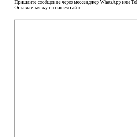
Пришлите сообщение через мессенджер
WhatsApp
или
Te
Оставьте заявку на нашем сайте