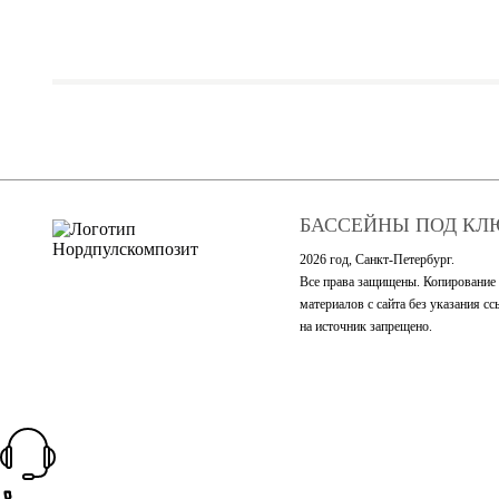
БАССЕЙНЫ ПОД КЛ
2026 год, Санкт-Петербург.
Все права защищены. Копирование
материалов с сайта без указания с
на источник запрещено.