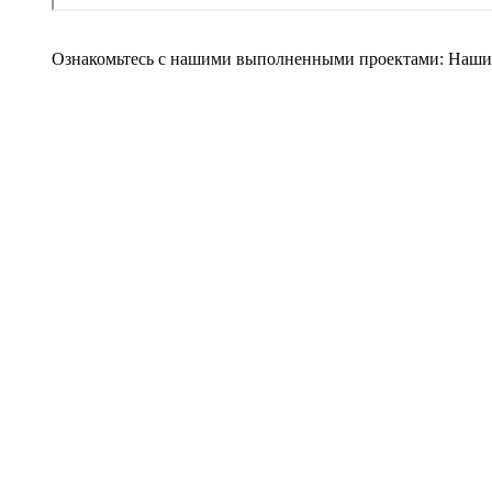
Ознакомьтесь с нашими выполненными проектами:
Наши