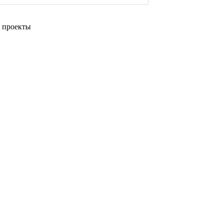
 проекты