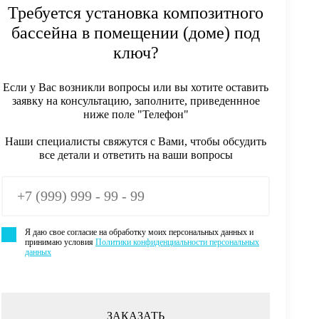
Требуется установка композитного
бассейна в помещении (доме) под
ключ?
Если у Вас возникли вопросы или вы хотите оставить
заявку на консультацию, заполните, приведеннное
ниже поле "Телефон"
Наши специалисты свяжутся с Вами, чтобы обсудить
все детали и ответить на ваши вопросы
Я даю свое согласие на обработку моих персональных данных и
принимаю условия
Политики конфиденциальности персональных
данных
ЗАКАЗАТЬ