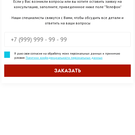
Если у Вас возникли вопросы или вы хотите оставить заявку на
консультацию, заполните, приведеннное ниже поле "Телефон"
Наши специалисты свяжутся с Вами, чтобы обсудить все детали и
ответить на ваши вопросы
Я даю свое согласие на обработку моих персональных данных и принимаю
условия
Политики конфиденциальности персональных данных
ЗАКАЗАТЬ