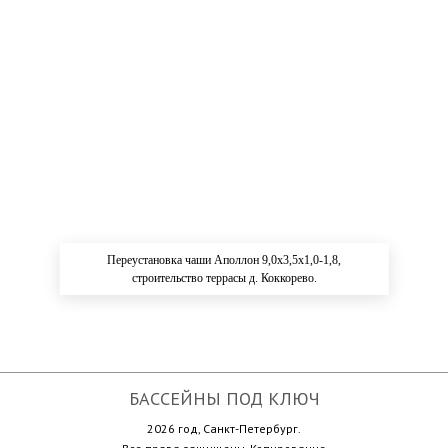
Переустановка чаши Аполлон 9,0х3,5х1,0-1,8,
строительство террасы д. Коккорево.
БАССЕЙНЫ ПОД КЛЮЧ
2026 год, Санкт-Петербург.