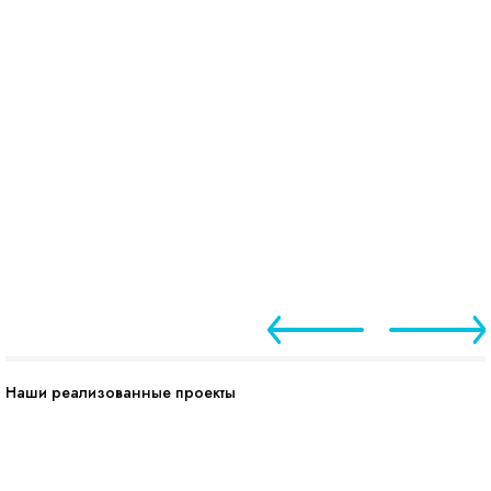
Наши реализованные проекты