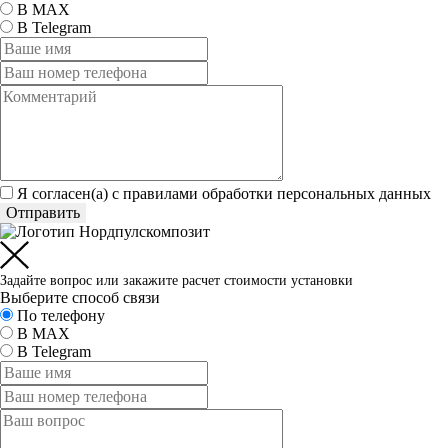
В MAX
В Telegram
Я согласен(а) c
правилами обработки персональных данных
Отправить
Задайте вопрос или закажите расчет стоимости установки
Выберите способ связи
По телефону
В MAX
В Telegram