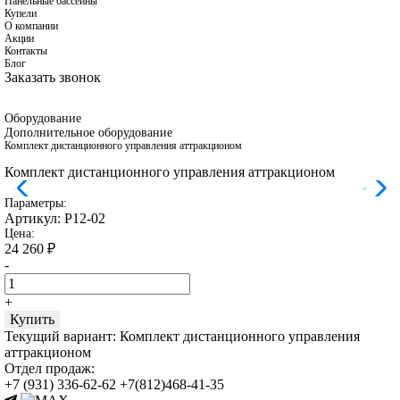
Панельные бассейны
Купели
О компании
Акции
Контакты
Блог
Заказать звонок
Оборудование
Дополнительное оборудование
Комплект дистанционного управления аттракционом
Комплект дистанционного управления аттракционом
Параметры:
Артикул:
Р12-02
Цена:
24 260
₽
-
+
Купить
Текущий вариант:
Комплект дистанционного управления
аттракционом
Отдел продаж:
+7 (931) 336-62-62
+7(812)468-41-35