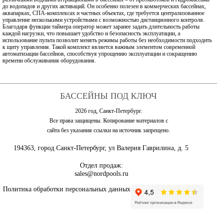
до водопадов и других активаций. Он особенно полезен в коммерческих бассейнах,
аквапарках, СПА-комплексах и частных объектах, где требуется централизованное
управление несколькими устройствами с возможностью дистанционного контроля.
Благодаря функции таймера оператор может заранее задать длительность работы
каждой нагрузки, что повышает удобство и безопасность эксплуатации, а
использование пульта позволит менять режимы работы без необходимости подходить
к щиту управления. Такой комплект является важным элементом современной
автоматизации бассейнов, способствуя упрощению эксплуатации и сокращению
времени обслуживания оборудования.
БАССЕЙНЫ ПОД КЛЮЧ
2026 год, Санкт-Петербург.
Все права защищены. Копирование материалов с
сайта без указания ссылки на источник запрещено.
194363, город Санкт-Петербург, ул Валерия Гаврилина, д. 5
Отдел продаж:
sales@nordpools.ru
Политика обработки персональных данных