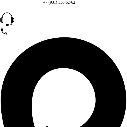
+7 (931) 336-62-62