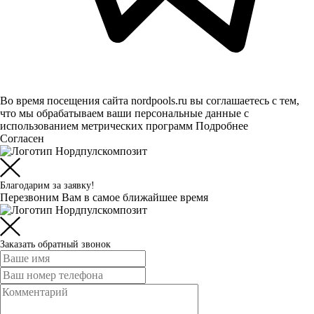
Во время посещения сайта nordpools.ru вы соглашаетесь с тем,
что мы обрабатываем ваши персональные данные с
использованием метрических программ
Подробнее
Согласен
Благодарим за заявку!
Перезвоним Вам в самое ближайшее время
Заказать обратный звонок