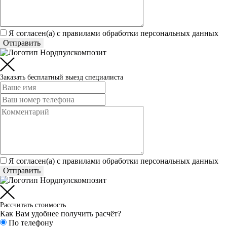
Я согласен(а) c
правилами обработки персональных данных
Отправить
Заказать бесплатный выезд специалиста
Я согласен(а) c
правилами обработки персональных данных
Отправить
Рассчитать стоимость
Как Вам удобнее получить расчёт?
По телефону