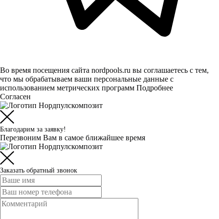
Во время посещения сайта nordpools.ru вы соглашаетесь с тем,
что мы обрабатываем ваши персональные данные с
использованием метрических программ
Подробнее
Согласен
Благодарим за заявку!
Перезвоним Вам в самое ближайшее время
Заказать обратный звонок