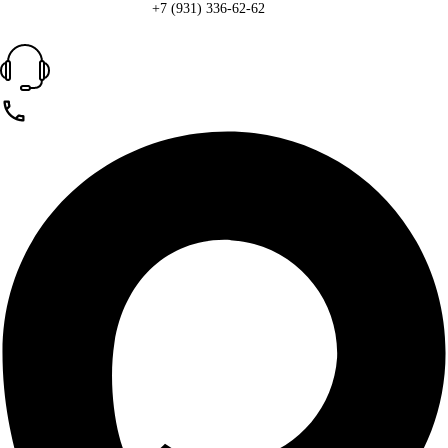
+7 (931) 336-62-62