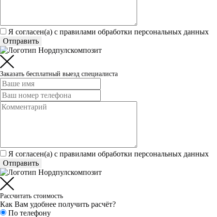
Я согласен(а) c
правилами обработки персональных данных
Отправить
Заказать бесплатный выезд специалиста
Я согласен(а) c
правилами обработки персональных данных
Отправить
Рассчитать стоимость
Как Вам удобнее получить расчёт?
По телефону