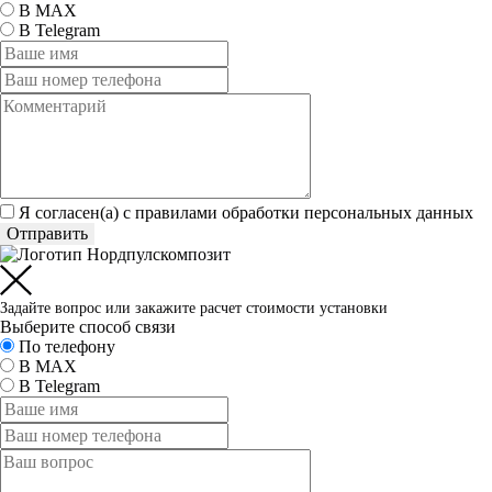
В MAX
В Telegram
Я согласен(а) c
правилами обработки персональных данных
Отправить
Задайте вопрос или закажите расчет стоимости установки
Выберите способ связи
По телефону
В MAX
В Telegram