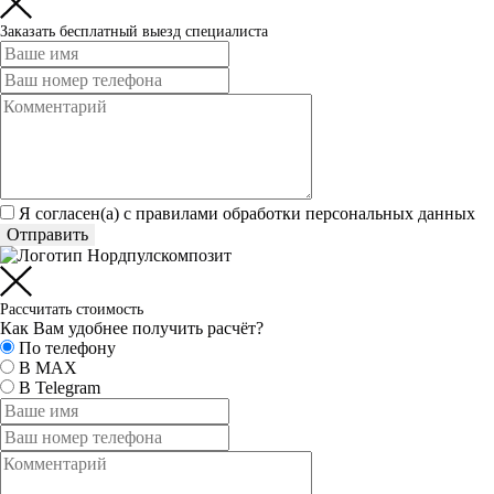
Заказать бесплатный выезд специалиста
Я согласен(а) c
правилами обработки персональных данных
Отправить
Рассчитать стоимость
Как Вам удобнее получить расчёт?
По телефону
В MAX
В Telegram