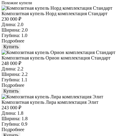
Похожие купели
Композитная купель Норд комплектация Стандарт
230 000 ₽
Длина: 2.0
Ширина: 2.0
Глубина: 1.0
Подробнее
Купить
Композитная купель Орион комплектация Стандарт
248 000 ₽
Длина: 2.2
Ширина: 2.2
Глубина: 1.1
Подробнее
Купить
Композитная купель Лира комплектация Элит
243 000 ₽
Длина: 1.8
Ширина: 1.8
Глубина: 0.9
Подробнее
Купить