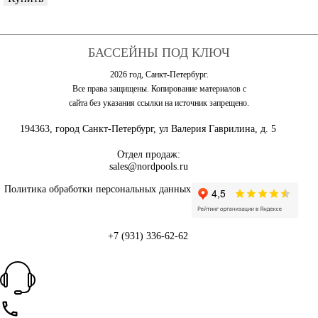
БАССЕЙНЫ ПОД КЛЮЧ
2026 год, Санкт-Петербург.
Все права защищены. Копирование материалов с
сайта без указания ссылки на источник запрещено.
194363, город Санкт-Петербург, ул Валерия Гаврилина, д. 5
Отдел продаж:
sales@nordpools.ru
Политика обработки персональных данных
+7 (931) 336-62-62