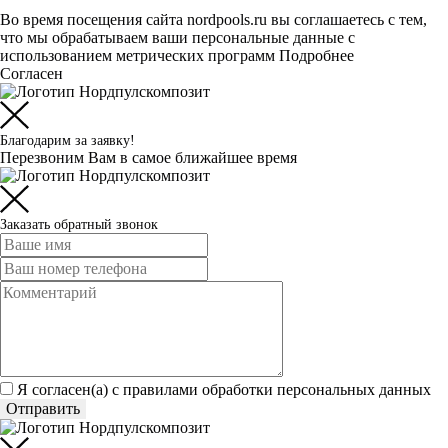
Во время посещения сайта nordpools.ru вы соглашаетесь с тем,
что мы обрабатываем ваши персональные данные с
использованием метрических программ
Подробнее
Согласен
Благодарим за заявку!
Перезвоним Вам в самое ближайшее время
Заказать обратный звонок
Я согласен(а) c
правилами обработки персональных данных
Отправить