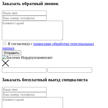
Заказать обратный звонок
Я согласен(а) c
правилами обработки персональных
данных
Отправить
Заказать бесплатный выезд специалиста