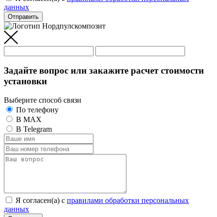
данных
Отправить
Задайте вопрос или закажите расчет стоимости
установки
Выберите способ связи
По телефону
В MAX
В Telegram
Я согласен(а) c
правилами обработки персональных
данных