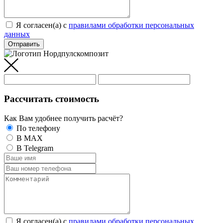
Я согласен(а) c
правилами обработки персональных
данных
Отправить
Рассчитать стоимость
Как Вам удобнее получить расчёт?
По телефону
В MAX
В Telegram
Я согласен(а) c
правилами обработки персональных