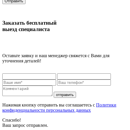
Отправить
Заказать бесплатный
выезд специалиста
Оставьте заявку и наш менеджер свяжется с Вами для
уточнения деталей!
отправить
Нажимая кнопку отправить вы соглашаетесь с
Политики
конфиденциальности персональных данных
Спасибо!
Ваш запрос отправлен.