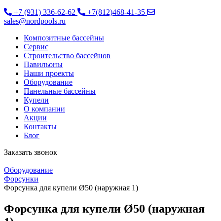
+7 (931) 336-62-62
+7(812)468-41-35
sales@nordpools.ru
Композитные бассейны
Cервис
Строительство бассейнов
Павильоны
Наши проекты
Оборудование
Панельные бассейны
Купели
О компании
Акции
Контакты
Блог
Заказать звонок
Оборудование
Форсунки
Форсунка для купели Ø50 (наружная 1)
Форсунка для купели Ø50 (наружная