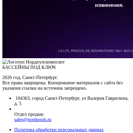
БАССЕЙНЫ ПОД КЛЮЧ
2026 год, Санкт-Петербург.
Все права защищены. Копирование материалов с сайта без
указания ссылки на источник запрещено.
194363, город Санкт-Петербург, ул Валерия Гаврилина,
д. 5
Отдел продаж:
sales@nordpools.ru
Политика обработки персональных данных