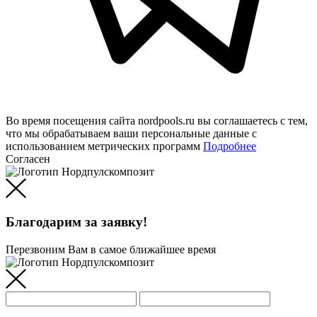
Во время посещения сайта nordpools.ru вы соглашаетесь с тем,
что мы обрабатываем ваши персональные данные с
использованием метрических программ
Подробнее
Согласен
Благодарим за заявку!
Перезвоним Вам в самое ближайшее время