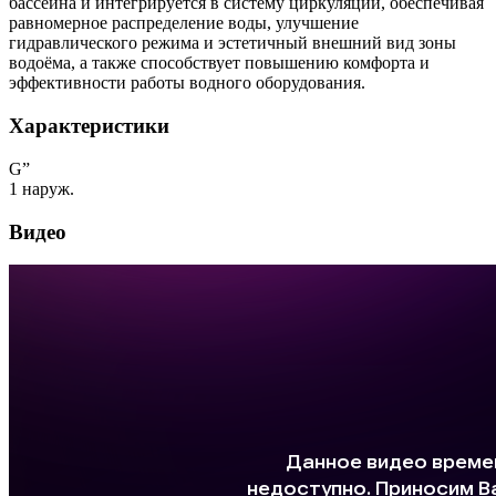
бассейна и интегрируется в систему циркуляции, обеспечивая
равномерное распределение воды, улучшение
гидравлического режима и эстетичный внешний вид зоны
водоёма, а также способствует повышению комфорта и
эффективности работы водного оборудования.
Характеристики
G”
1 наруж.
Видео