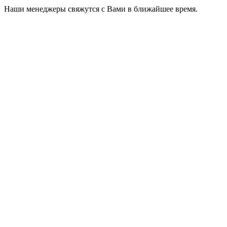
Наши менеджеры свяжутся с Вами в ближайшее время.