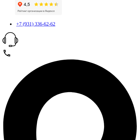
+7 (931) 336-62-62