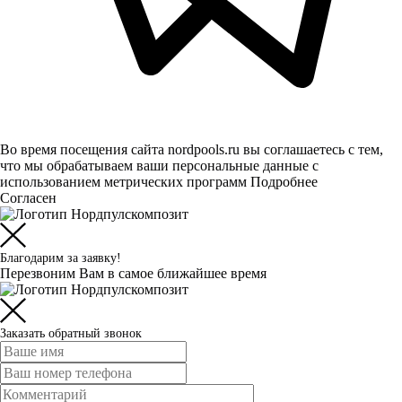
Во время посещения сайта nordpools.ru вы соглашаетесь с тем,
что мы обрабатываем ваши персональные данные с
использованием метрических программ
Подробнее
Согласен
Благодарим за заявку!
Перезвоним Вам в самое ближайшее время
Заказать обратный звонок