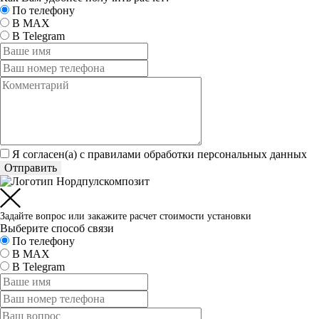
По телефону
В MAX
В Telegram
Я согласен(а) c
правилами обработки персональных данных
Отправить
Задайте вопрос или закажите расчет стоимости установки
Выберите способ связи
По телефону
В MAX
В Telegram