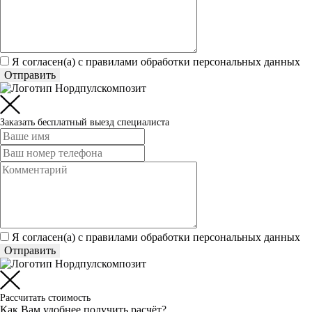
Я согласен(а) c
правилами обработки персональных данных
Отправить
Заказать бесплатный выезд специалиста
Я согласен(а) c
правилами обработки персональных данных
Отправить
Рассчитать стоимость
Как Вам удобнее получить расчёт?