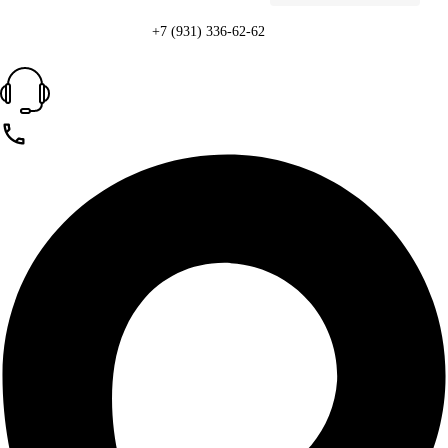
+7 (931) 336-62-62