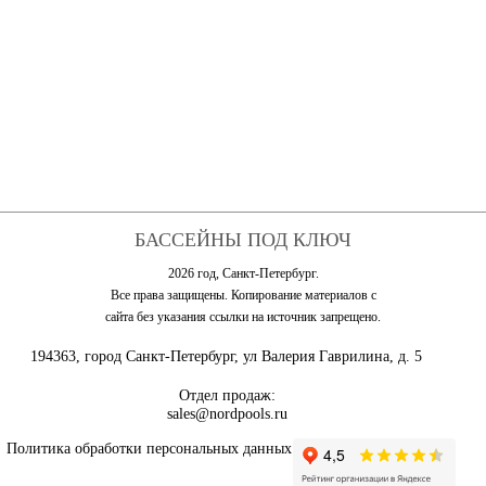
БАССЕЙНЫ ПОД КЛЮЧ
2026 год, Санкт-Петербург.
Все права защищены. Копирование материалов с
сайта без указания ссылки на источник запрещено.
194363, город Санкт-Петербург, ул Валерия Гаврилина, д. 5
Отдел продаж:
sales@nordpools.ru
Политика обработки персональных данных