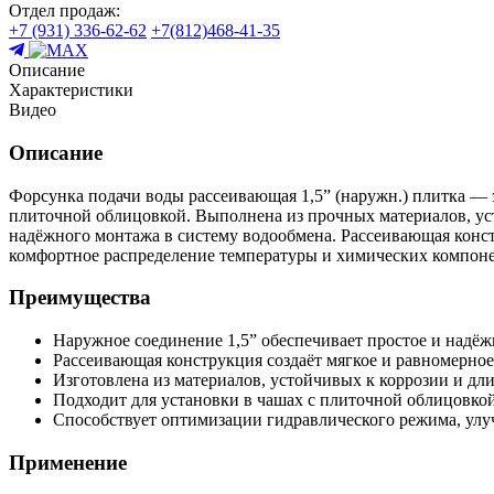
Отдел продаж:
+7 (931) 336-62-62
+7(812)468-41-35
Описание
Характеристики
Видео
Описание
Форсунка подачи воды рассеивающая 1,5” (наружн.) плитка — 
плиточной облицовкой. Выполнена из прочных материалов, ус
надёжного монтажа в систему водообмена. Рассеивающая конст
комфортное распределение температуры и химических компоне
Преимущества
Наружное соединение 1,5” обеспечивает простое и надёж
Рассеивающая конструкция создаёт мягкое и равномерно
Изготовлена из материалов, устойчивых к коррозии и дли
Подходит для установки в чашах с плиточной облицовко
Способствует оптимизации гидравлического режима, улу
Применение