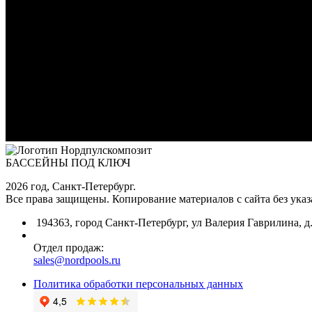
БАССЕЙНЫ ПОД КЛЮЧ
2026 год, Санкт-Петербург.
Все права защищены. Копирование материалов с сайта без ука
194363, город Санкт-Петербург, ул Валерия Гаврилина, д.
Отдел продаж:
sales@nordpools.ru
Политика обработки персональных данных