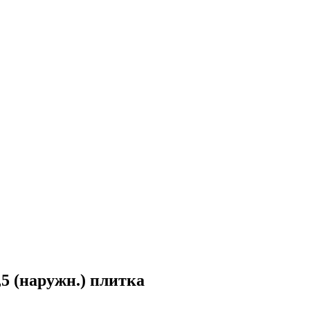
5 (наружн.) плитка