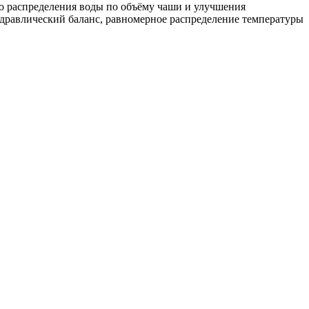
го распределения воды по объёму чаши и улучшения
идравлический баланс, равномерное распределение температуры