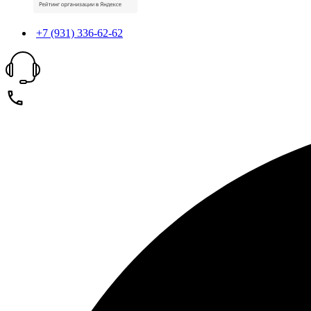
+7 (931) 336-62-62