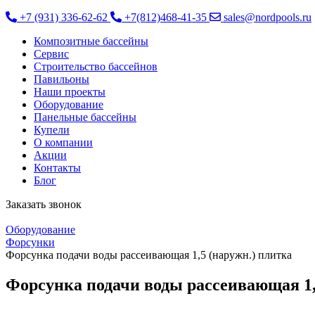
+7 (931) 336-62-62
+7(812)468-41-35
sales@nordpools.ru
Композитные бассейны
Cервис
Строительство бассейнов
Павильоны
Наши проекты
Оборудование
Панельные бассейны
Купели
О компании
Акции
Контакты
Блог
Заказать звонок
Оборудование
Форсунки
Форсунка подачи воды рассеивающая 1,5 (наружн.) плитка
Форсунка подачи воды рассеивающая 1,