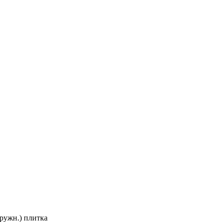
ружн.) плитка