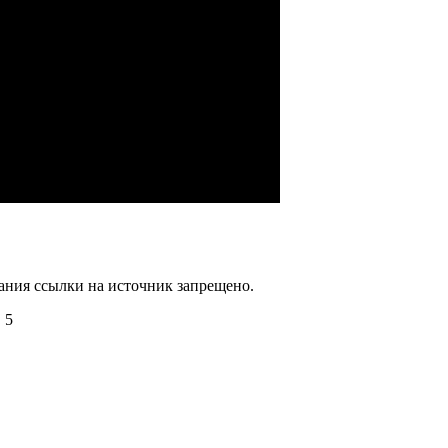
зания ссылки на источник запрещено.
 5