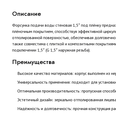
Описание
Форсунка подачи воды стеновая 1,5″ под плёнку предна
плёночным покрытием, способствуя эффективной циркул
отполированной поверхностью, обеспечивая долговечнос
также совместима с плиткой и композитными покрытиями
подключении 1,5″ (G 1,5″ наружная резьба).
Преимущества
Высокое качество материалов: корпус выполнен из не
Универсальность применения: подходит для установки
Оптимальная производительность: пропускная способ
Эстетичный дизайн: зеркально отполированная лицева
Надёжность и долговечность: прочная конструкция ра