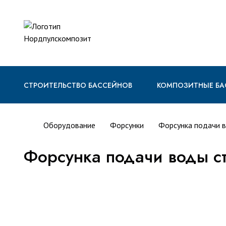
СТРОИТЕЛЬСТВО БАССЕЙНОВ
КОМПОЗИТНЫЕ БА
Оборудование
Форсунки
Форсунка подачи в
Форсунка подачи воды ст