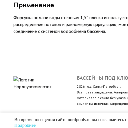
Применение
Форсунка подачи воды стеновая 1,5″ плёнка использует
распределение потоков и равномерную циркуляцию; монт
соединение с системой водообмена бассейна.
БАССЕЙНЫ ПОД КЛ
2026 год, Санкт-Петербург.
Все права защищены. Копиров
материалов с сайта без указан
ссылки на источник запрещено
Во время посещения сайта nordpools.ru вы соглашаетесь
Подробнее