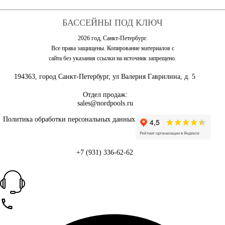
БАССЕЙНЫ ПОД КЛЮЧ
2026 год, Санкт-Петербург.
Все права защищены. Копирование материалов с
сайта без указания ссылки на источник запрещено.
194363, город Санкт-Петербург, ул Валерия Гаврилина, д. 5
Отдел продаж:
sales@nordpools.ru
Политика обработки персональных данных
+7 (931) 336-62-62