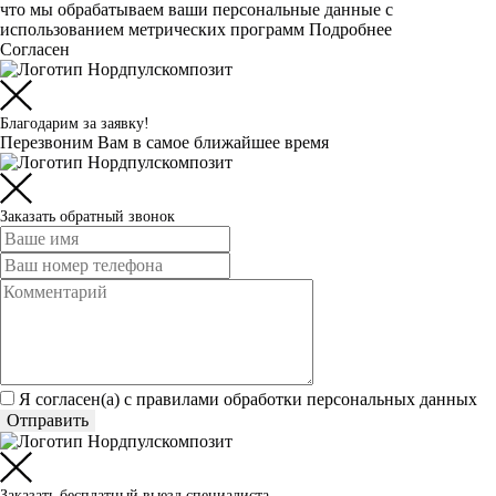
что мы обрабатываем ваши персональные данные с
использованием метрических программ
Подробнее
Согласен
Благодарим за заявку!
Перезвоним Вам в самое ближайшее время
Заказать обратный звонок
Я согласен(а) c
правилами обработки персональных данных
Отправить
Заказать бесплатный выезд специалиста