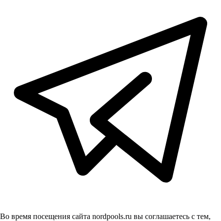
Во время посещения сайта nordpools.ru вы соглашаетесь с тем,