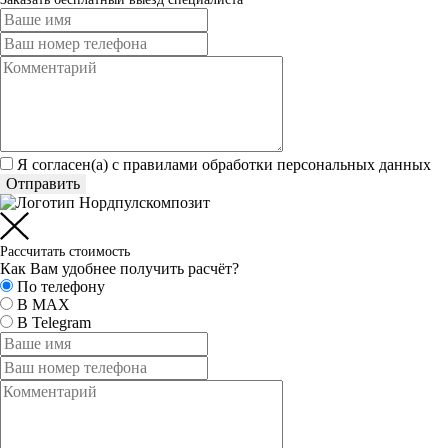
Я согласен(а) c
правилами обработки персональных данных
Отправить
Рассчитать стоимость
Как Вам удобнее получить расчёт?
По телефону
В MAX
В Telegram