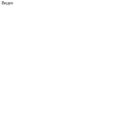
Видео