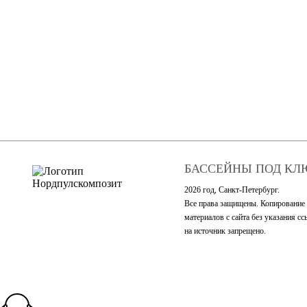
БАССЕЙНЫ ПОД КЛ
2026 год, Санкт-Петербург.
Все права защищены. Копирование
материалов с сайта без указания с
на источник запрещено.