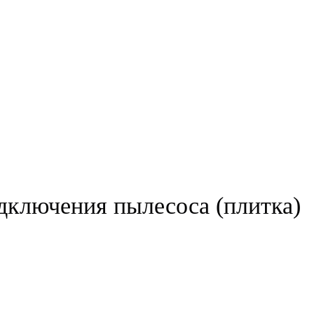
дключения пылесоса (плитка)