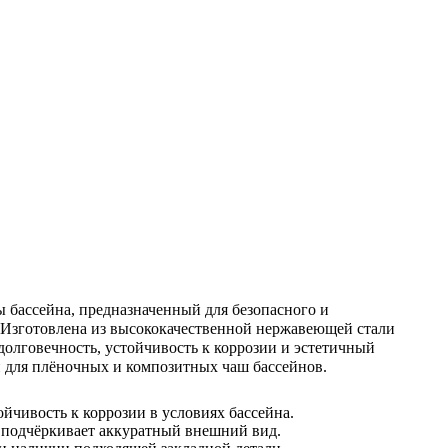
 бассейна, предназначенный для безопасного и
. Изготовлена из высококачественной нержавеющей стали
долговечность, устойчивость к коррозии и эстетичный
и для плёночных и композитных чаш бассейнов.
ойчивость к коррозии в условиях бассейна.
 подчёркивает аккуратный внешний вид.