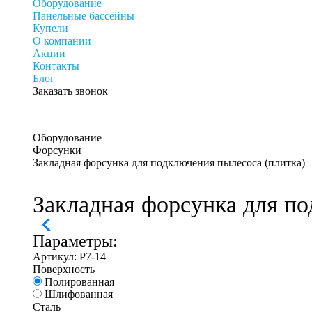
Оборудование
Панельные бассейны
Купели
О компании
Акции
Контакты
Блог
Заказать звонок
Оборудование
Форсунки
Закладная форсунка для подключения пылесоса (плитка)
Закладная форсунка для по
Параметры:
Артикул:
Р7-14
Поверхность
Полированная
Шлифованная
Сталь