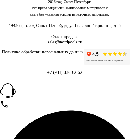
2026 год, Санкт-Петербург.
Все права защищены. Копирование материалов с
сайта без указания ссылки на источник запрещено.
194363, город Санкт-Петербург, ул Валерия Гаврилина, д. 5
Отдел продаж:
sales@nordpools.ru
Политика обработки персональных данных
+7 (931) 336-62-62