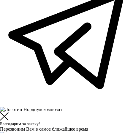
Благодарим за заявку!
Перезвоним Вам в самое ближайшее время