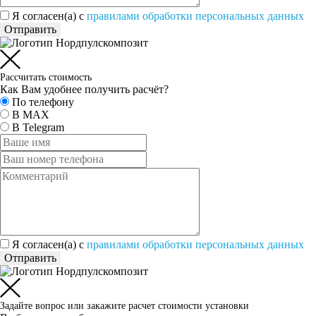
Я согласен(а) c
правилами обработки персональных данных
Отправить
Рассчитать стоимость
Как Вам удобнее получить расчёт?
По телефону
В MAX
В Telegram
Я согласен(а) c
правилами обработки персональных данных
Отправить
Задайте вопрос или закажите расчет стоимости установки