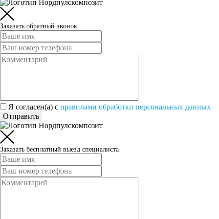
Заказать обратный звонок
Я согласен(а) c
правилами обработки персональных данных
Отправить
Заказать бесплатный выезд специалиста