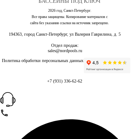
БАССЕЙНЫ ПОД КЛЮЧ
2026 год, Санкт-Петербург.
Все права защищены. Копирование материалов с
сайта без указания ссылки на источник запрещено.
194363, город Санкт-Петербург, ул Валерия Гаврилина, д. 5
Отдел продаж:
sales@nordpools.ru
Политика обработки персональных данных
+7 (931) 336-62-62