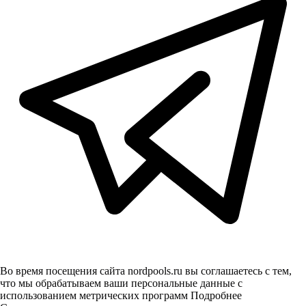
Во время посещения сайта nordpools.ru вы соглашаетесь с тем,
что мы обрабатываем ваши персональные данные с
использованием метрических программ
Подробнее