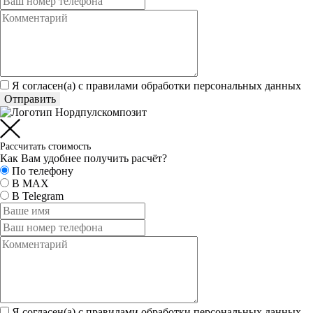
Я согласен(а) c
правилами обработки персональных данных
Отправить
Рассчитать стоимость
Как Вам удобнее получить расчёт?
По телефону
В MAX
В Telegram
Я согласен(а) c
правилами обработки персональных данных