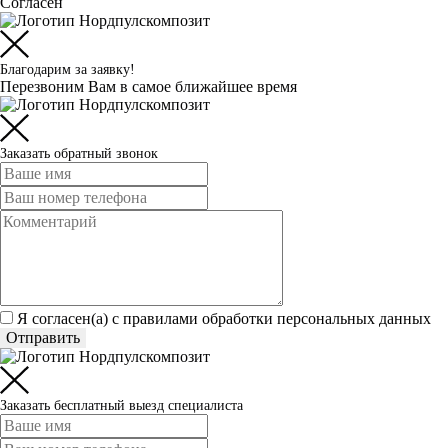
Согласен
Благодарим за заявку!
Перезвоним Вам в самое ближайшее время
Заказать обратный звонок
Я согласен(а) c
правилами обработки персональных данных
Отправить
Заказать бесплатный выезд специалиста