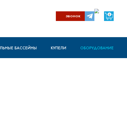
0
ЗВОНОК
ЛЬНЫЕ БАССЕЙНЫ
КУПЕЛИ
ОБОРУДОВАНИЕ