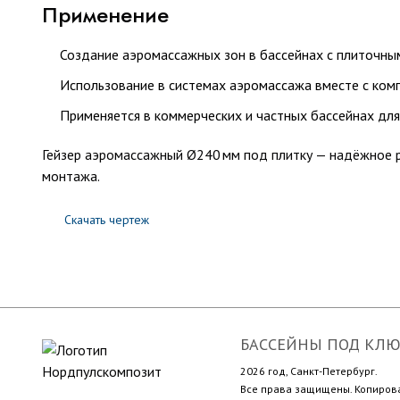
Применение
Создание аэромассажных зон в бассейнах с плиточн
Использование в системах аэромассажа вместе с ком
Применяется в коммерческих и частных бассейнах дл
Гейзер аэромассажный Ø240 мм под плитку — надёжное 
монтажа.
Скачать чертеж
БАССЕЙНЫ ПОД КЛ
2026 год, Санкт-Петербург.
Все права защищены. Копиров