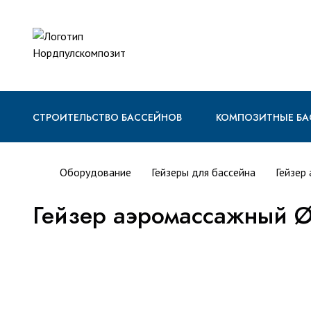
СТРОИТЕЛЬСТВО БАССЕЙНОВ
КОМПОЗИТНЫЕ БА
Оборудование
Гейзеры для бассейна
Гейзер
Гейзер аэромассажный Ø