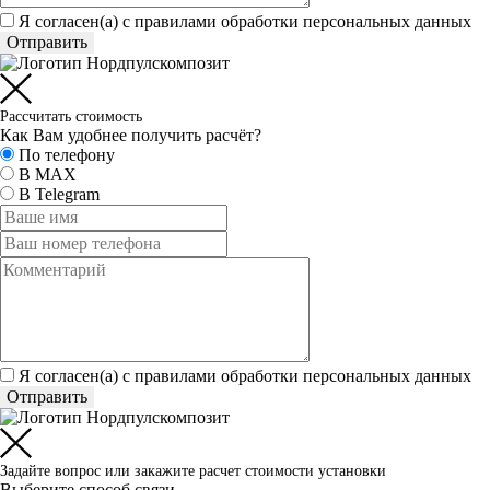
Я согласен(а) c
правилами обработки персональных данных
Отправить
Рассчитать стоимость
Как Вам удобнее получить расчёт?
По телефону
В MAX
В Telegram
Я согласен(а) c
правилами обработки персональных данных
Отправить
Задайте вопрос или закажите расчет стоимости установки
Выберите способ связи