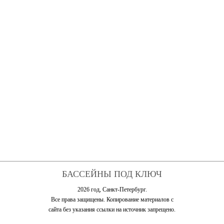
БАССЕЙНЫ ПОД КЛЮЧ
2026 год, Санкт-Петербург.
Все права защищены. Копирование материалов с
сайта без указания ссылки на источник запрещено.