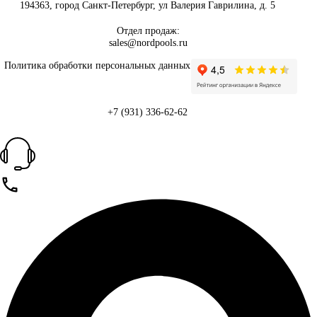
194363, город Санкт-Петербург, ул Валерия Гаврилина, д. 5
Отдел продаж:
sales@nordpools.ru
Политика обработки персональных данных
+7 (931) 336-62-62