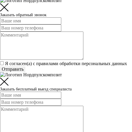
Заказать обратный звонок
Я согласен(а) c
правилами обработки персональных данных
Отправить
Заказать бесплатный выезд специалиста