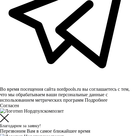
Во время посещения сайта nordpools.ru вы соглашаетесь с тем,
что мы обрабатываем ваши персональные данные с
использованием метрических программ
Подробнее
Согласен
Благодарим за заявку!
Перезвоним Вам в самое ближайшее время