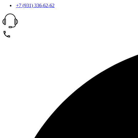
+7 (931) 336-62-62