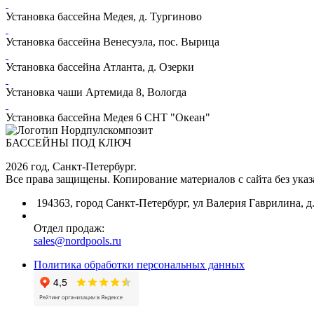
Установка бассейна Медея, д. Тургиново
Установка бассейна Венесуэла, пос. Вырица
Установка бассейна Атланта, д. Озерки
Установка чаши Артемида 8, Вологда
Установка бассейна Медея 6 СНТ "Океан"
БАССЕЙНЫ ПОД КЛЮЧ
2026 год, Санкт-Петербург.
Все права защищены. Копирование материалов с сайта без ука
194363, город Санкт-Петербург, ул Валерия Гаврилина, д.
Отдел продаж:
sales@nordpools.ru
Политика обработки персональных данных