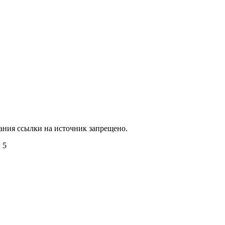
зания ссылки на источник запрещено.
 5