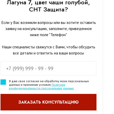
Лагуна 7, цвет чаши голубой,
СНТ Защита?
Если у Вас возникли вопросы или вы хотите оставить
заявку на консультацию, заполните, приведенное
ниже поле "Телефон"
Наши специалисты свяжутся с Вами, чтобы обсудить
все детали и ответить на ваши вопросы
Я даю свое согласие на обработку моих персональных
данных и принимаю условия
Политики
конфиденциальности персональных данных
ЗАКАЗАТЬ КОНСУЛЬТАЦИЮ