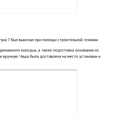
гуна 7 был выкопал при помощи строительной техники.
дренажного колодца, а также подготовка основания из
 вручную. Чаша была доставлена на место установки и