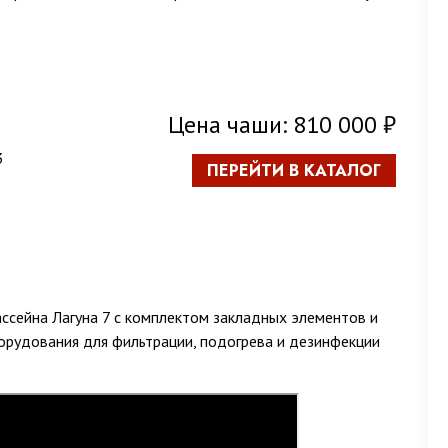
Цена чаши: 810 000 ₽
3
ПЕРЕЙТИ В КАТАЛОГ
ссейна Лагуна 7 с комплектом закладных элементов и
орудования для фильтрации, подогрева и дезинфекции