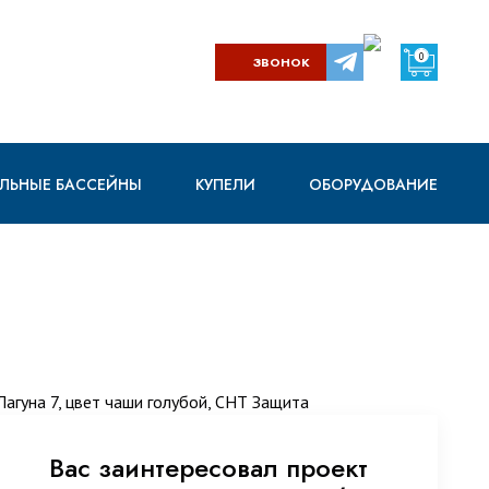
0
ЗВОНОК
ЛЬНЫЕ БАССЕЙНЫ
КУПЕЛИ
ОБОРУДОВАНИЕ
Вас заинтересовал проект