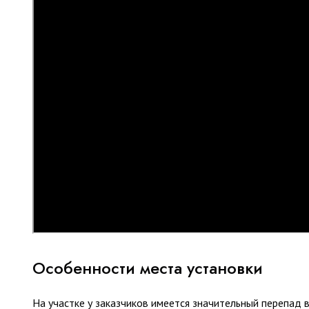
Особенности места установки
На участке у заказчиков имеется значительный перепад в