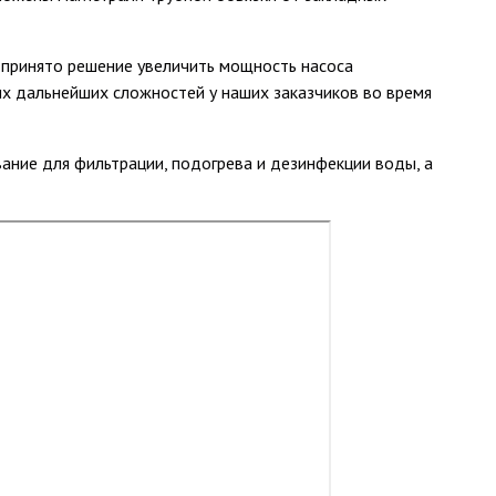
 принято решение увеличить мощность насоса
ых дальнейших сложностей у наших заказчиков во время
ние для фильтрации, подогрева и дезинфекции воды, а