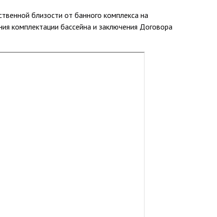
ственной близости от банного комплекса на
ния комплектации бассейна и заключения Договора