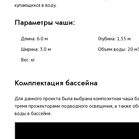
купающихся в воду.
Параметры чаши:
Длина: 6.0 м
Глубина: 1.55 м
Ширина: 3.0 м
Объем воды: 20 м
Вес: кг
Комплектация бассейна
Для данного проекта была выбрана композитная чаша ба
тремя прожекторами подводного освещения, а также об
воды в бассейне.