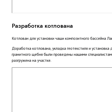
Разработка котлована
Котлован для установки чаши композитного бассейна Ла
Доработка котлована, укладка геотекстиля и установка 
гранитного щебня были проведены нашими специалистами
разгружена на участке.