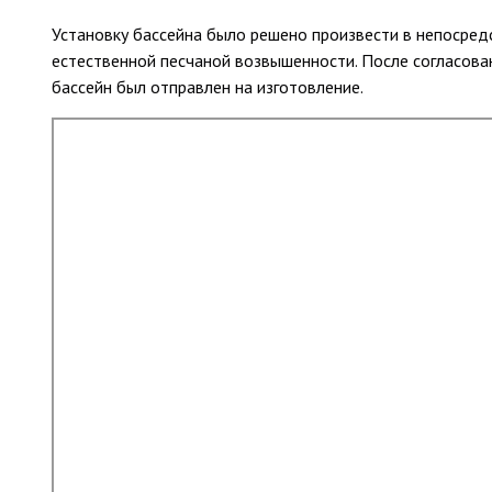
Установку бассейна было решено произвести в непосред
естественной песчаной возвышенности. После согласова
бассейн был отправлен на изготовление.