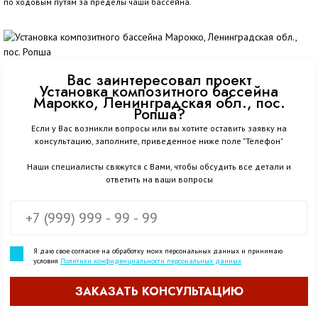
по ходовым путям за пределы чаши бассейна.
Вас заинтересовал проект
Установка композитного бассейна
Марокко, Ленинградская обл., пос.
Ропша?
Если у Вас возникли вопросы или вы хотите оставить заявку на
консультацию, заполните, приведенное ниже поле "Телефон"
Наши специалисты свяжутся с Вами, чтобы обсудить все детали и
ответить на ваши вопросы
Я даю свое согласие на обработку моих персональных данных и принимаю
условия
Политики конфиденциальности персональных данных
ЗАКАЗАТЬ КОНСУЛЬТАЦИЮ