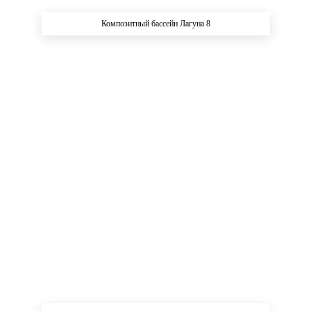
Композитный бассейн Лагуна 8