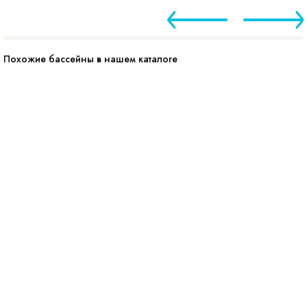
Похожие бассейны в нашем каталоге