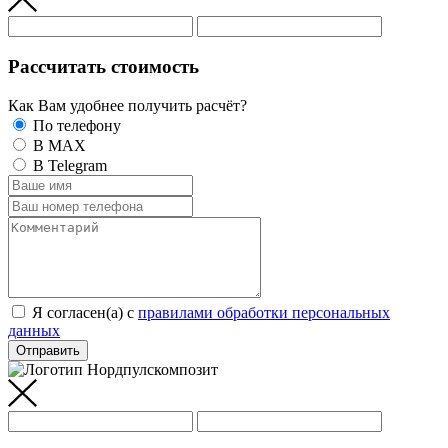
Рассчитать стоимость
Как Вам удобнее получить расчёт?
По телефону
В MAX
В Telegram
Я согласен(а) c
правилами обработки персональных
данных
Отправить