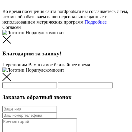
Во время посещения сайта nordpools.ru вы соглашаетесь с тем,
что мы обрабатываем ваши персональные данные с
использованием метрических программ
Подробнее
Согласен
Благодарим за заявку!
Перезвоним Вам в самое ближайшее время
Заказать обратный звонок