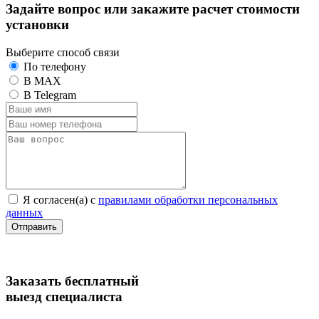
Задайте вопрос или закажите расчет стоимости
установки
Выберите способ связи
По телефону
В MAX
В Telegram
Я согласен(а) c
правилами обработки персональных
данных
Отправить
Заказать бесплатный
выезд специалиста