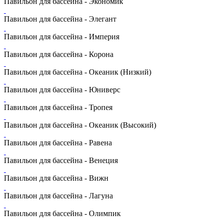
Павильон для бассейна - Экономик
Павильон для бассейна - Элегант
Павильон для бассейна - Империя
Павильон для бассейна - Корона
Павильон для бассейна - Океаник (Низкий)
Павильон для бассейна - Юниверс
Павильон для бассейна - Тропея
Павильон для бассейна - Океаник (Высокий)
Павильон для бассейна - Равена
Павильон для бассейна - Венеция
Павильон для бассейна - Вижн
Павильон для бассейна - Лагуна
Павильон для бассейна - Олимпик