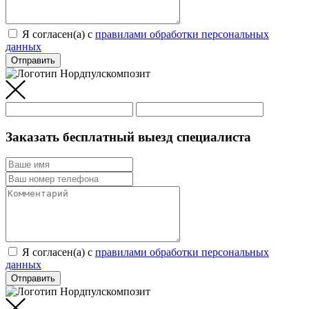
Я согласен(а) c
правилами обработки персональных
данных
Отправить
Заказать бесплатный выезд специалиста
Я согласен(а) c
правилами обработки персональных
данных
Отправить