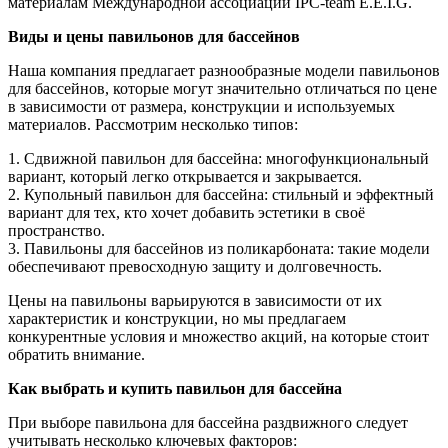
материалам Международной ассоциации IPC-team E.E.I.G.
Виды и цены павильонов для бассейнов
Наша компания предлагает разнообразные модели павильонов
для бассейнов, которые могут значительно отличаться по цене
в зависимости от размера, конструкции и используемых
материалов. Рассмотрим несколько типов:
1. Сдвижной павильон для бассейна: многофункциональный
вариант, который легко открывается и закрывается.
2. Купольный павильон для бассейна: стильный и эффектный
вариант для тех, кто хочет добавить эстетики в своё
пространство.
3. Павильоны для бассейнов из поликарбоната: такие модели
обеспечивают превосходную защиту и долговечность.
Цены на павильоны варьируются в зависимости от их
характеристик и конструкции, но мы предлагаем
конкурентные условия и множество акций, на которые стоит
обратить внимание.
Как выбрать и купить павильон для бассейна
При выборе павильона для бассейна раздвижного следует
учитывать несколько ключевых факторов: