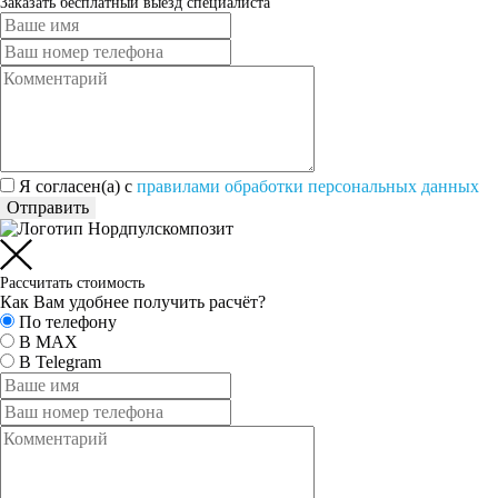
Заказать бесплатный выезд специалиста
Я согласен(а) c
правилами обработки персональных данных
Отправить
Рассчитать стоимость
Как Вам удобнее получить расчёт?
По телефону
В MAX
В Telegram