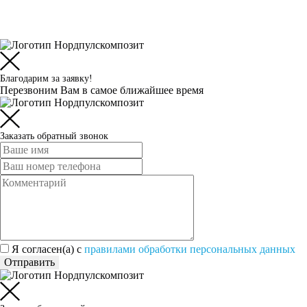
Благодарим за заявку!
Перезвоним Вам в самое ближайшее время
Заказать обратный звонок
Я согласен(а) c
правилами обработки персональных данных
Отправить