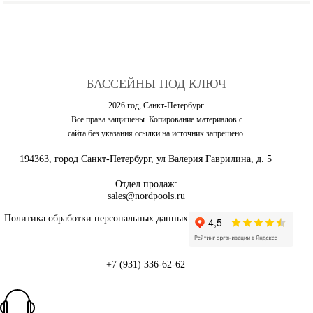
БАССЕЙНЫ ПОД КЛЮЧ
2026 год, Санкт-Петербург.
Все права защищены. Копирование материалов с
сайта без указания ссылки на источник запрещено.
194363, город Санкт-Петербург, ул Валерия Гаврилина, д. 5
Отдел продаж:
sales@nordpools.ru
Политика обработки персональных данных
+7 (931) 336-62-62