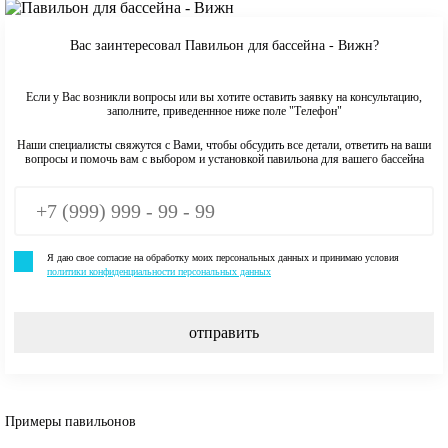
Вас заинтересовал Павильон для бассейна - Вижн?
Если у Вас возникли вопросы или вы хотите оставить заявку на консультацию,
заполните, приведеннное ниже поле "Телефон"
Наши специалисты свяжутся с Вами, чтобы обсудить все детали, ответить на ваши
вопросы и помочь вам с выбором и установкой павильона для вашего бассейна
Я даю свое согласие на обработку моих персональных данных и принимаю условия
политики конфиденциальности персональных данных
отправить
Примеры павильонов