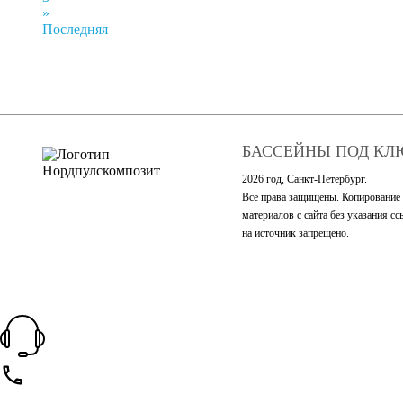
»
Последняя
БАССЕЙНЫ ПОД КЛ
2026 год, Санкт-Петербург.
Все права защищены. Копирование
материалов с сайта без указания с
на источник запрещено.