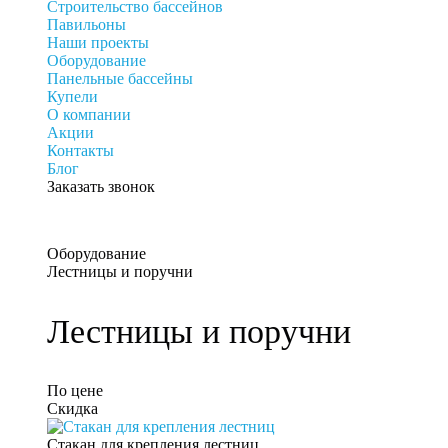
Строительство бассейнов
Павильоны
Наши проекты
Оборудование
Панельные бассейны
Купели
О компании
Акции
Контакты
Блог
Заказать звонок
Оборудование
Лестницы и поручни
Лестницы и поручни
По цене
Скидка
Стакан для крепления лестниц