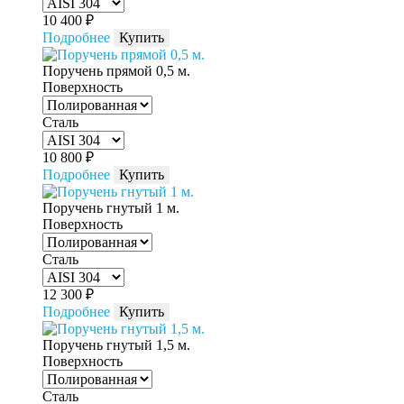
10 400
₽
Подробнее
Купить
Поручень прямой 0,5 м.
Поверхность
Сталь
10 800
₽
Подробнее
Купить
Поручень гнутый 1 м.
Поверхность
Сталь
12 300
₽
Подробнее
Купить
Поручень гнутый 1,5 м.
Поверхность
Сталь