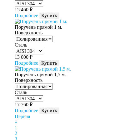
15 460
₽
Подробнее
Купить
Поручень прямой 1 м.
Поверхность
Сталь
13 000
₽
Подробнее
Купить
Поручень прямой 1,5 м.
Поверхность
Сталь
17 760
₽
Подробнее
Купить
Первая
«
1
2
3