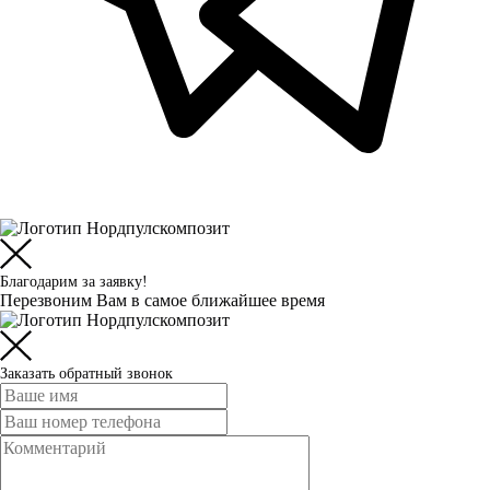
Благодарим за заявку!
Перезвоним Вам в самое ближайшее время
Заказать обратный звонок