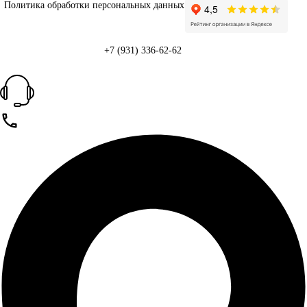
Политика обработки персональных данных
+7 (931) 336-62-62