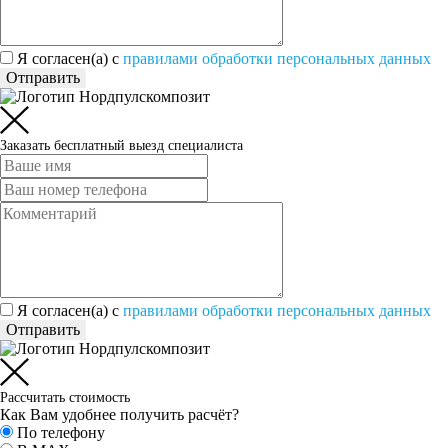
Я согласен(а) c
правилами обработки персональных данных
Отправить
Заказать бесплатный выезд специалиста
Я согласен(а) c
правилами обработки персональных данных
Отправить
Рассчитать стоимость
Как Вам удобнее получить расчёт?
По телефону