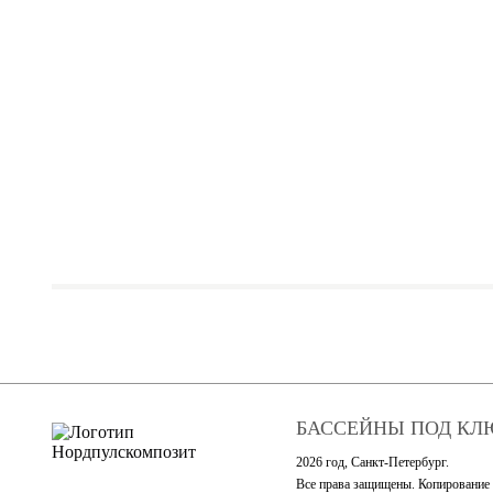
БАССЕЙНЫ ПОД КЛ
2026 год, Санкт-Петербург.
Все права защищены. Копирование