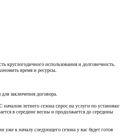
ть круглогодичного использования и долговечность.
кономить время и ресурсы.
 для заключения договора.
С началом летнего сезона спрос на услуги по установке
нается в середине весны и продолжается до середины
 уже к началу следующего сезона у вас будет готов