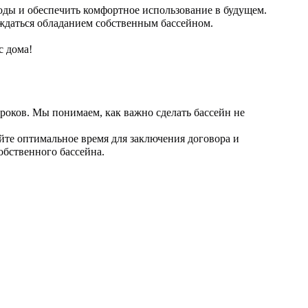
ды и обеспечить комфортное использование в будущем.
аждаться обладанием собственным бассейном.
с дома!
сроков. Мы понимаем, как важно сделать бассейн не
айте оптимальное время для заключения договора и
обственного бассейна.