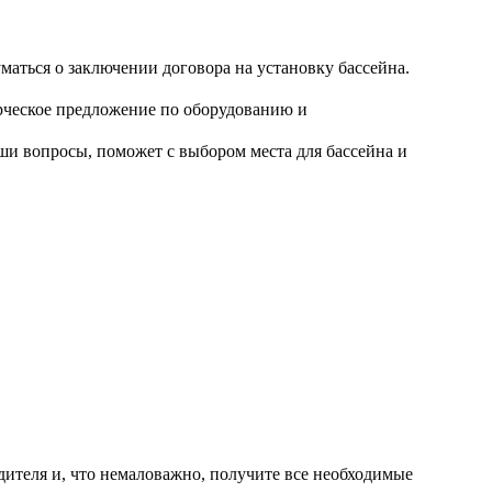
маться о заключении договора на установку бассейна.
ерческое предложение по оборудованию и
аши вопросы, поможет с выбором места для бассейна и
дителя и, что немаловажно, получите все необходимые