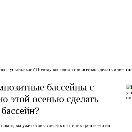
ны с установкой? Почему выгодно этой осенью сделать инвести
мпозитные бассейны с
о этой осенью сделать
 бассейн?
 быть, вы уже готовы сделать шаг и построить его на