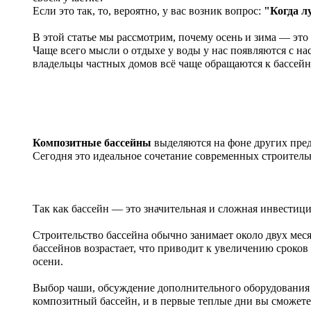
Если это так, то, вероятно, у вас возник вопрос:
"Когда лу
В этой статье мы рассмотрим, почему осень и зима — это
Чаще всего мысли о отдыхе у воды у нас появляются с на
владельцы частных домов всё чаще обращаются к бассейна
Композитные бассейны
выделяются на фоне других пред
Сегодня это идеальное сочетание современных строитель
Так как бассейн — это значительная и сложная инвестици
Строительство бассейна обычно занимает около двух меся
бассейнов возрастает, что приводит к увеличению сроков
осени.
Выбор чаши, обсуждение дополнительного оборудования и
композитный бассейн, и в первые теплые дни вы сможете