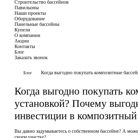
Строительство бассейнов
Павильоны
Наши проекты
Оборудование
Панельные бассейны
Купели
О компании
Акции
Контакты
Блог
Заказать звонок
Когда выгодно покупать композитные бассей
Блог
Когда выгодно покупать ко
установкой? Почему выгодн
инвестиции в композитный
Вы давно задумываетесь о собственном бассейне? А может
своем участке?