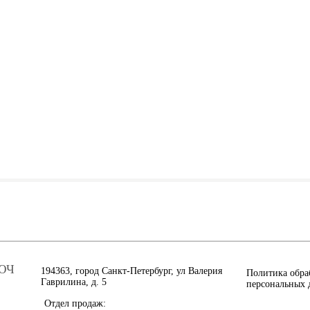
ЮЧ
194363, город Санкт-Петербург, ул Валерия
Политика обра
Гаврилина, д. 5
персональных 
Отдел продаж: