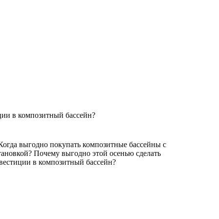
ции в композитный бассейн?