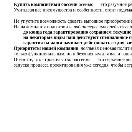
Купить композитный бассейн
осенью — это разумное ре
Учитывая все преимущества и особенности, стоит подума
Не упустите возможность сделать выгодное приобретение 
Наша компания подготовила
ряд интересных предложен
до конца года гарантированно сохраняем текущие
на некоторые виды чаш действуют специальные п
гарантия на чаши начинает действовать со дня зав
Приоритеты нашей компании
: лояльная ценовая полит
только функциональным, но и безопасным для вас и ваши
Помните, что строительство бассейна — это серьезное де
запуска процесса проектирования уже сегодня, чтобы вст