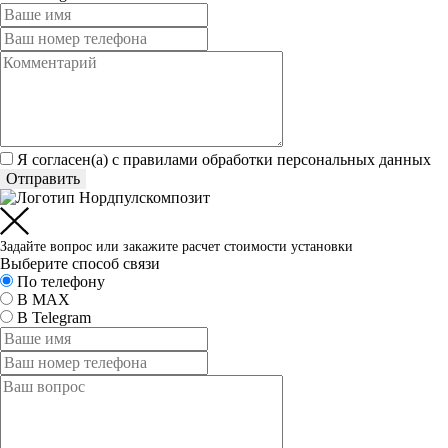
Я согласен(а) c
правилами обработки персональных данных
Отправить
Задайте вопрос или закажите расчет стоимости установки
Выберите способ связи
По телефону
В MAX
В Telegram