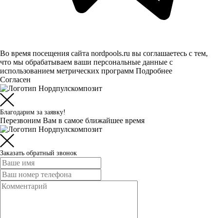
Во время посещения сайта nordpools.ru вы соглашаетесь с тем,
что мы обрабатываем ваши персональные данные с
использованием метрических программ
Подробнее
Согласен
Благодарим за заявку!
Перезвоним Вам в самое ближайшее время
Заказать обратный звонок