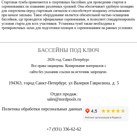
Стартовая тумба применяется в спортивных бассейнах для проведения стартов в
соревнованиях по плаванию различных уровней. Она обеспечивает удобную позицию
для спортсмена перед стартовым сигналом и способствует мощному отталкиванию
при начале заплыва. Такое оборудование является обязательной частью оснащения
бассейнов, где проводятся официальные соревнования, и позволяет стандартизировать
условия старта для всех участников. Установка тумб также необходима в
тренировочных залах для подготовки пловцов к соревнованиям на равных условиях.
БАССЕЙНЫ ПОД КЛЮЧ
2026 год, Санкт-Петербург.
Все права защищены. Копирование материалов с
сайта без указания ссылки на источник запрещено.
194363, город Санкт-Петербург, ул Валерия Гаврилина, д. 5
Отдел продаж:
sales@nordpools.ru
Политика обработки персональных данных
+7 (931) 336-62-62