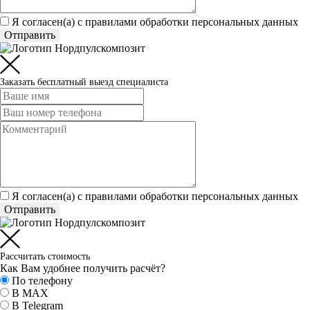
Я согласен(а) c
правилами обработки персональных данных
Отправить
Заказать бесплатный выезд специалиста
Я согласен(а) c
правилами обработки персональных данных
Отправить
Рассчитать стоимость
Как Вам удобнее получить расчёт?
По телефону
В MAX
В Telegram