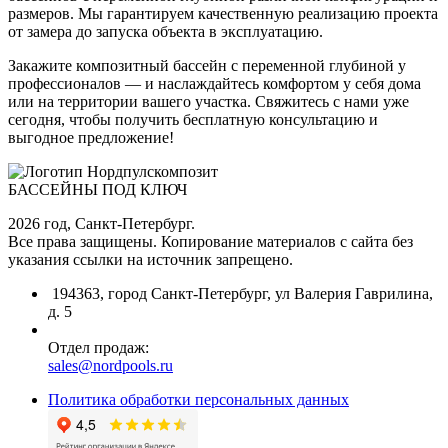
размеров. Мы гарантируем качественную реализацию проекта
от замера до запуска объекта в эксплуатацию.
Закажите композитный бассейн с переменной глубиной у
профессионалов — и наслаждайтесь комфортом у себя дома
или на территории вашего участка. Свяжитесь с нами уже
сегодня, чтобы получить бесплатную консультацию и
выгодное предложение!
БАССЕЙНЫ ПОД КЛЮЧ
2026 год, Санкт-Петербург.
Все права защищены. Копирование материалов с сайта без
указания ссылки на источник запрещено.
194363, город Санкт-Петербург, ул Валерия Гаврилина,
д. 5
Отдел продаж:
sales@nordpools.ru
Политика обработки персональных данных