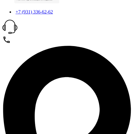
+7 (931) 336-62-62