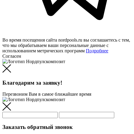
Во время посещения сайта nordpools.ru вы соглашаетесь с тем,
что мы обрабатываем ваши персональные данные с
использованием метрических программ
Подробнее
Согласен
Благодарим за заявку!
Перезвоним Вам в самое ближайшее время
Заказать обратный звонок