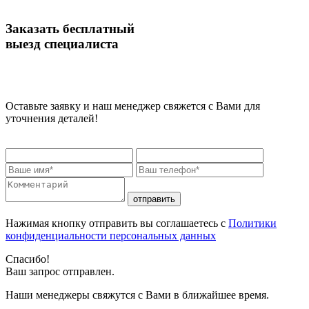
Заказать бесплатный
выезд специалиста
Оставьте заявку и наш менеджер свяжется с Вами для
уточнения деталей!
отправить
Нажимая кнопку отправить вы соглашаетесь с
Политики
конфиденциальности персональных данных
Спасибо!
Ваш запрос отправлен.
Наши менеджеры свяжутся с Вами в ближайшее время.