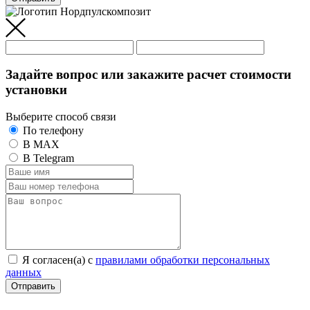
Задайте вопрос или закажите расчет стоимости
установки
Выберите способ связи
По телефону
В MAX
В Telegram
Я согласен(а) c
правилами обработки персональных
данных
Отправить