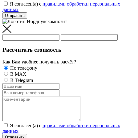
Я согласен(а) c
правилами обработки персональных
данных
Отправить
Рассчитать стоимость
Как Вам удобнее получить расчёт?
По телефону
В MAX
В Telegram
Я согласен(а) c
правилами обработки персональных
данных
Отправить