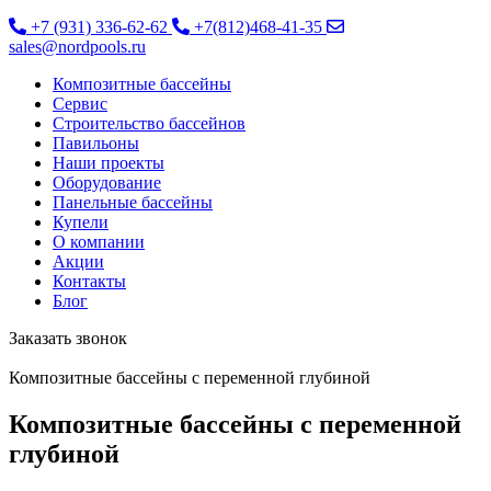
+7 (931) 336-62-62
+7(812)468-41-35
sales@nordpools.ru
Композитные бассейны
Cервис
Строительство бассейнов
Павильоны
Наши проекты
Оборудование
Панельные бассейны
Купели
О компании
Акции
Контакты
Блог
Заказать звонок
Композитные бассейны с переменной глубиной
Композитные бассейны с переменной
глубиной