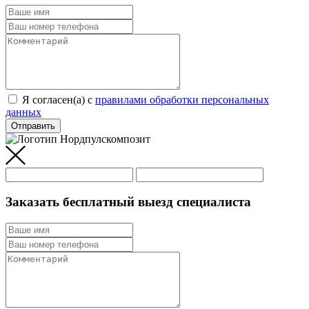
Я согласен(а) c
правилами обработки персональных
данных
Отправить
Заказать бесплатный выезд специалиста