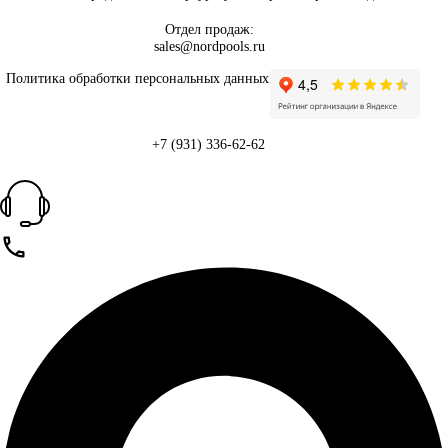
Отдел продаж:
sales@nordpools.ru
Политика обработки персональных данных
+7 (931) 336-62-62