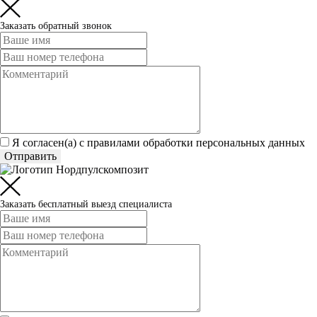
Заказать обратный звонок
Я согласен(а) c
правилами обработки персональных данных
Отправить
Заказать бесплатный выезд специалиста