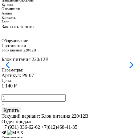
Панельные бассейны
Купели
О компании
Акции
Контакты
Блог
Заказать звонок
Оборудование
Противотоки
Блок питания 220/12В
Блок питания 220/12В
Параметры:
Артикул:
Р9-07
Цена:
1 140
₽
-
+
Купить
Текущий вариант:
Блок питания 220/12В
Отдел продаж:
+7 (931) 336-62-62
+7(812)468-41-35