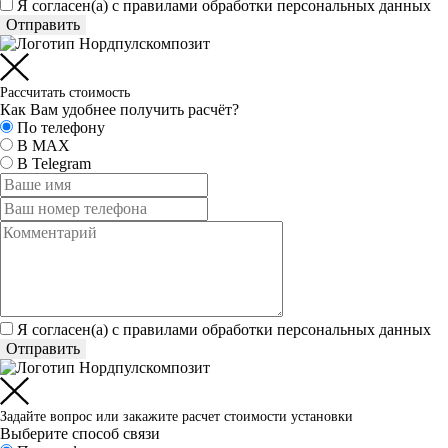
Я согласен(а) c
правилами обработки персональных данных
Отправить
Рассчитать стоимость
Как Вам удобнее получить расчёт?
По телефону
В MAX
В Telegram
Я согласен(а) c
правилами обработки персональных данных
Отправить
Задайте вопрос или закажите расчет стоимости установки
Выберите способ связи