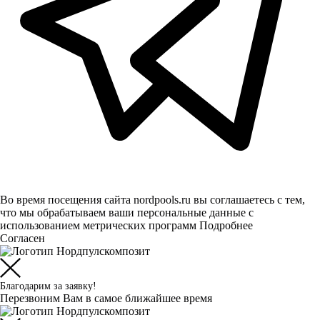
Во время посещения сайта nordpools.ru вы соглашаетесь с тем,
что мы обрабатываем ваши персональные данные с
использованием метрических программ
Подробнее
Согласен
Благодарим за заявку!
Перезвоним Вам в самое ближайшее время