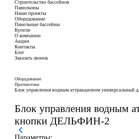
Строительство бассейнов
Павильоны
Наши проекты
Оборудование
Панельные бассейны
Купели
О компании
Акции
Контакты
Блог
Заказать звонок
Оборудование
Противотоки
Блок управления водным аттракционом универсальный 
Блок управления водным а
кнопки ДЕЛЬФИН-2
Параметры: