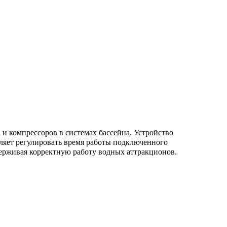
 компрессоров в системах бассейна. Устройство
ляет регулировать время работы подключенного
ерживая корректную работу водных аттракционов.