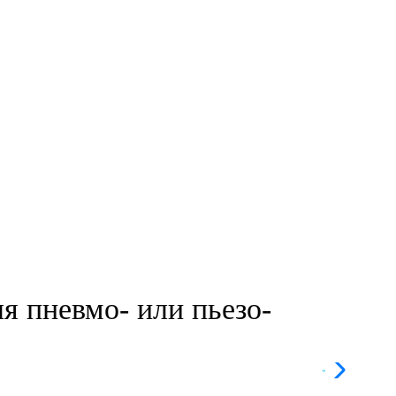
я пневмо- или пьезо-