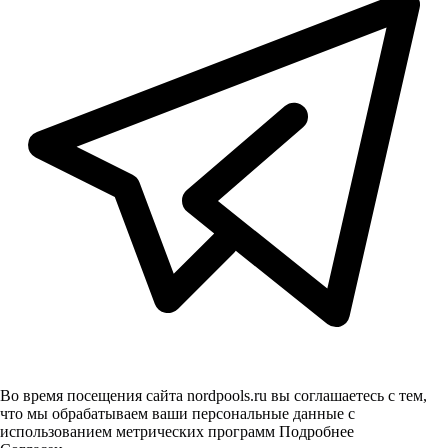
Во время посещения сайта nordpools.ru вы соглашаетесь с тем,
что мы обрабатываем ваши персональные данные с
использованием метрических программ
Подробнее