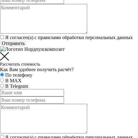
Я согласен(а) c
правилами обработки персональных данных
Отправить
Рассчитать стоимость
Как Вам удобнее получить расчёт?
По телефону
В MAX
В Telegram
Я согласен(а) c
правилами обработки персональных данных