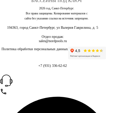
БАССЕЙНЫ ПОД КЛЮЧ
2026 год, Санкт-Петербург.
Все права защищены. Копирование материалов с
сайта без указания ссылки на источник запрещено.
194363, город Санкт-Петербург, ул Валерия Гаврилина, д. 5
Отдел продаж:
sales@nordpools.ru
Политика обработки персональных данных
+7 (931) 336-62-62