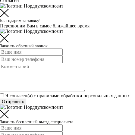
Согласен
Благодарим за заявку!
Перезвоним Вам в самое ближайшее время
Заказать обратный звонок
Я согласен(а) c
правилами обработки персональных данных
Отправить
Заказать бесплатный выезд специалиста