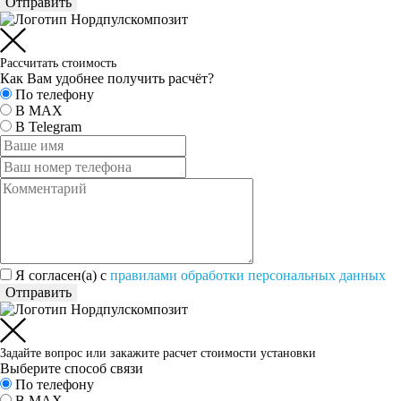
Отправить
Рассчитать стоимость
Как Вам удобнее получить расчёт?
По телефону
В MAX
В Telegram
Я согласен(а) c
правилами обработки персональных данных
Отправить
Задайте вопрос или закажите расчет стоимости установки
Выберите способ связи
По телефону
В MAX