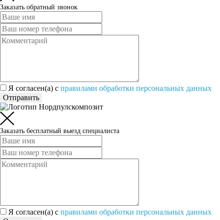
Заказать обратный звонок
Я согласен(а) c
правилами обработки персональных данных
Отправить
Заказать бесплатный выезд специалиста
Я согласен(а) c
правилами обработки персональных данных