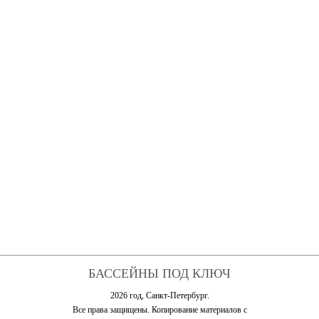
БАССЕЙНЫ ПОД КЛЮЧ
2026 год, Санкт-Петербург.
Все права защищены. Копирование материалов с