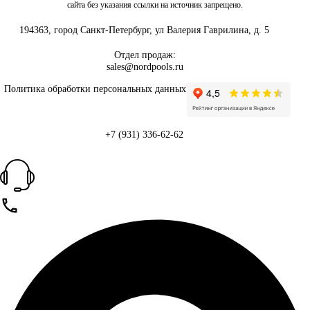
сайта без указания ссылки на источник запрещено.
194363, город Санкт-Петербург, ул Валерия Гаврилина, д. 5
Отдел продаж:
sales@nordpools.ru
Политика обработки персональных данных
+7 (931) 336-62-62