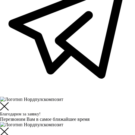
Благодарим за заявку!
Перезвоним Вам в самое ближайшее время