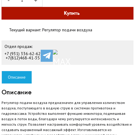
-
+
Купить
Текущий вариант:
Регулятор подачи воздуха
Отдел продаж:
+7 (931) 336-62-62
+7(812)468-41-35
Описание
Описание
Регулятор подачи воздуха предназначен для управления количеством
воздуха, поступающего в водную струю в системах противотока и
гидромассажа. Устройство выполняет функцию инжектора, подмешивая
воздух в поток воды, благодаря чему регулируется интенсивность и
мягкость струи. Позволяет настраивать комфортный уровень воздействия и
создавать выраженный массажный эффект. Изготавливается из