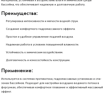
материалов, устойчивых к воздействию влаги и химической среды
бассейна, что обеспечивает надежную и долговечную работу.
Преимущества:
Регулировка интенсивности и мягкости водной струи.
Создание комфортного гидромассажного эффекта.
Простое и удобное управление подачей воздуха.
Надежная работа в условиях повышенной влажности.
Устойчивость к химическим воздействиям.
Долговечность и износостойкость конструкции.
Применение:
Используется в системах противотока, гидромассажных установках и спа-
зонах бассейнов. Подходит для настройки воздушно-водяного потока в
форсунках, обеспечивая комфортное плавание и эффективный массажный
эффект.