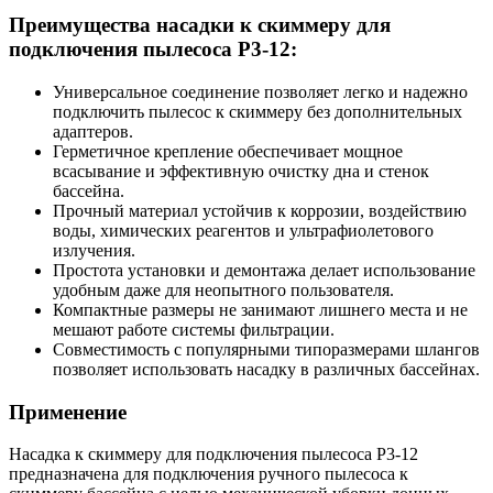
Преимущества насадки к скиммеру для
подключения пылесоса Р3-12:
Универсальное соединение позволяет легко и надежно
подключить пылесос к скиммеру без дополнительных
адаптеров.
Герметичное крепление обеспечивает мощное
всасывание и эффективную очистку дна и стенок
бассейна.
Прочный материал устойчив к коррозии, воздействию
воды, химических реагентов и ультрафиолетового
излучения.
Простота установки и демонтажа делает использование
удобным даже для неопытного пользователя.
Компактные размеры не занимают лишнего места и не
мешают работе системы фильтрации.
Совместимость с популярными типоразмерами шлангов
позволяет использовать насадку в различных бассейнах.
Применение
Насадка к скиммеру для подключения пылесоса Р3-12
предназначена для подключения ручного пылесоса к