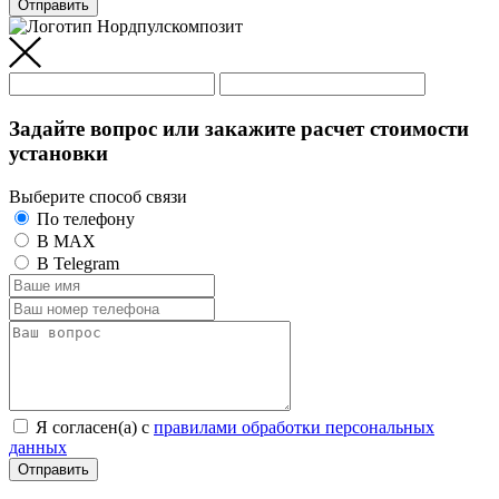
Отправить
Задайте вопрос или закажите расчет стоимости
установки
Выберите способ связи
По телефону
В MAX
В Telegram
Я согласен(а) c
правилами обработки персональных
данных
Отправить