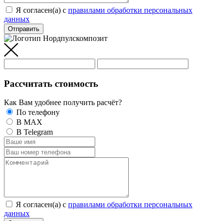
Я согласен(а) c
правилами обработки персональных
данных
Отправить
Рассчитать стоимость
Как Вам удобнее получить расчёт?
По телефону
В MAX
В Telegram
Я согласен(а) c
правилами обработки персональных
данных