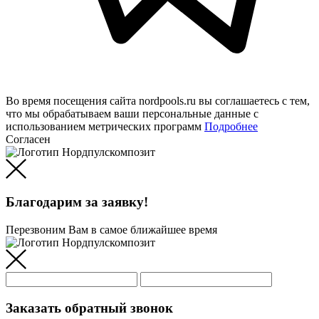
Во время посещения сайта nordpools.ru вы соглашаетесь с тем,
что мы обрабатываем ваши персональные данные с
использованием метрических программ
Подробнее
Согласен
Благодарим за заявку!
Перезвоним Вам в самое ближайшее время
Заказать обратный звонок