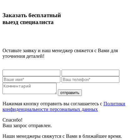
Заказать бесплатный
выезд специалиста
Оставьте заявку и наш менеджер свяжется с Вами для
уточнения деталей!
отправить
Нажимая кнопку отправить вы соглашаетесь с
Политики
конфиденциальности персональных данных
Спасибо!
Ваш запрос отправлен.
Наши менеджеры свяжутся с Вами в ближайшее время.