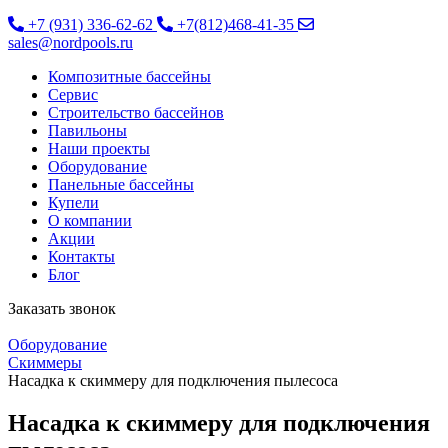
+7 (931) 336-62-62
+7(812)468-41-35
sales@nordpools.ru
Композитные бассейны
Cервис
Строительство бассейнов
Павильоны
Наши проекты
Оборудование
Панельные бассейны
Купели
О компании
Акции
Контакты
Блог
Заказать звонок
Оборудование
Скиммеры
Насадка к скиммеру для подключения пылесоса
Насадка к скиммеру для подключения