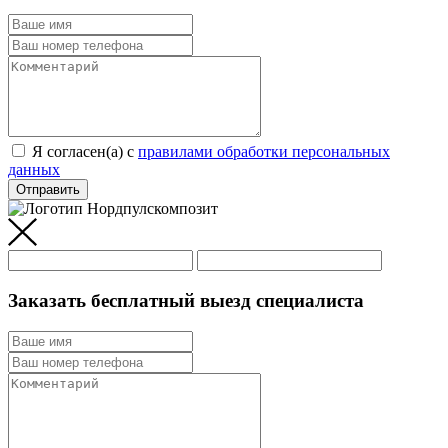
Я согласен(а) c
правилами обработки персональных
данных
Отправить
Заказать бесплатный выезд специалиста