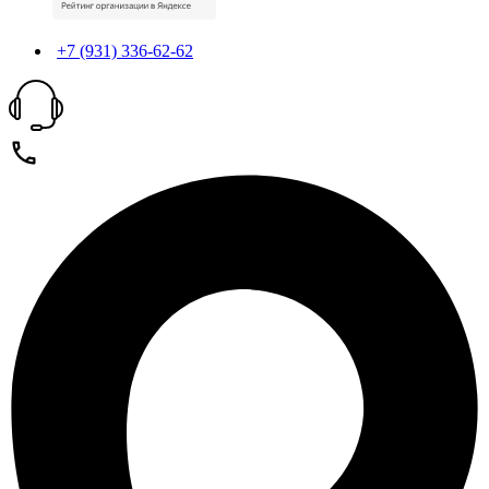
+7 (931) 336-62-62