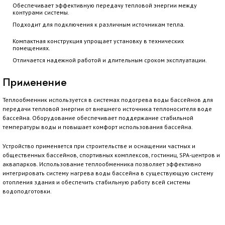
Обеспечивает эффективную передачу тепловой энергии между
контурами системы.
Подходит для подключения к различным источникам тепла.
Компактная конструкция упрощает установку в технических
помещениях.
Отличается надежной работой и длительным сроком эксплуатации.
Применение
Теплообменник используется в системах подогрева воды бассейнов для
передачи тепловой энергии от внешнего источника теплоносителя воде
бассейна. Оборудование обеспечивает поддержание стабильной
температуры воды и повышает комфорт использования бассейна.
Устройство применяется при строительстве и оснащении частных и
общественных бассейнов, спортивных комплексов, гостиниц, SPA-центров и
аквапарков. Использование теплообменника позволяет эффективно
интегрировать систему нагрева воды бассейна в существующую систему
отопления здания и обеспечить стабильную работу всей системы
водоподготовки.