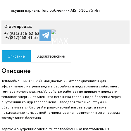
Текущий вариант:
Теплообменник AISI 316L 75 кВт
Отдел продаж:
+7 (931) 336-62-62
+7(812)468-41-35
Описание
Характеристики
Описание
Теплообменник AISI 316L мощностью 75 кВт предназначен для
эффективного нагрева воды в бассейнах и поддержания стабильного
температурного режима. Устройство работает по принципу передачи
тепловой энергии от внешнего источника тепла к воде бассейна через
внутренний контур теплообмена. Благодаря такой конструкции
обеспечивается быстрый и равномерный нагрев воды, а также
поддержание комфортной температуры на протяжении всего периода
эксплуатации бассейна.
Корпус и внутренние элементы теплообменника изготовлены из