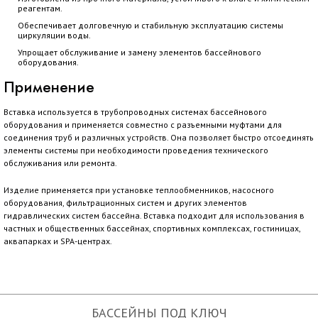
реагентам.
Обеспечивает долговечную и стабильную эксплуатацию системы
циркуляции воды.
Упрощает обслуживание и замену элементов бассейнового
оборудования.
Применение
Вставка используется в трубопроводных системах бассейнового
оборудования и применяется совместно с разъемными муфтами для
соединения труб и различных устройств. Она позволяет быстро отсоединять
элементы системы при необходимости проведения технического
обслуживания или ремонта.
Изделие применяется при установке теплообменников, насосного
оборудования, фильтрационных систем и других элементов
гидравлических систем бассейна. Вставка подходит для использования в
частных и общественных бассейнах, спортивных комплексах, гостиницах,
аквапарках и SPA-центрах.
БАССЕЙНЫ ПОД КЛЮЧ