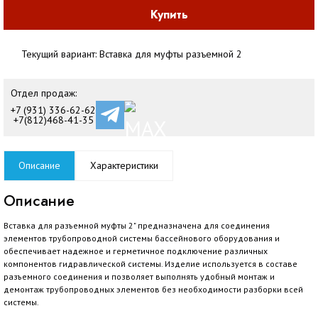
Купить
Текущий вариант:
Вставка для муфты разъемной 2
Отдел продаж:
+7 (931) 336-62-62
+7(812)468-41-35
Описание
Характеристики
Описание
Вставка для разъемной муфты 2" предназначена для соединения
элементов трубопроводной системы бассейнового оборудования и
обеспечивает надежное и герметичное подключение различных
компонентов гидравлической системы. Изделие используется в составе
разъемного соединения и позволяет выполнять удобный монтаж и
демонтаж трубопроводных элементов без необходимости разборки всей
системы.