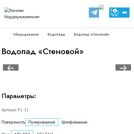
0
Оборудование
Водопады
Водопад «Стеновой»
Водопад «Стеновой»
Параметры:
Артикул:
Р1-12
Поверхность
Полированная
Шлифованная