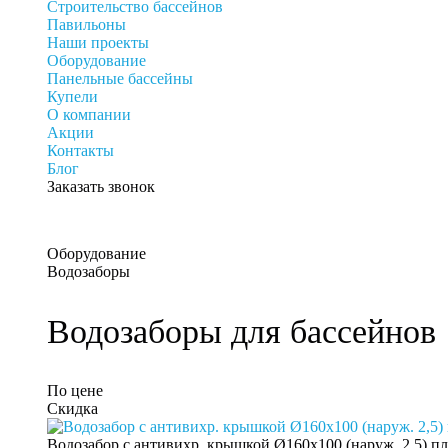
Строительство бассейнов
Павильоны
Наши проекты
Оборудование
Панельные бассейны
Купели
О компании
Акции
Контакты
Блог
Заказать звонок
Оборудование
Водозаборы
Водозаборы для бассейнов
По цене
Скидка
Водозабор с антивихр. крышкой Ø160x100 (наруж. 2,5) п