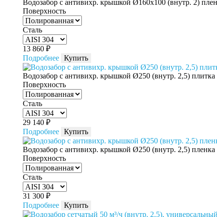
Водозабор с антивихр. крышкой Ø160x100 (внутр. 2) пле
Поверхность
Сталь
13 860
₽
Подробнее
Купить
Водозабор с антивихр. крышкой Ø250 (внутр. 2,5) плитка
Поверхность
Сталь
29 140
₽
Подробнее
Купить
Водозабор с антивихр. крышкой Ø250 (внутр. 2,5) пленка
Поверхность
Сталь
31 300
₽
Подробнее
Купить