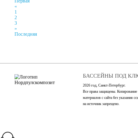
Первая
«
1
2
3
»
Последняя
БАССЕЙНЫ ПОД КЛ
2026 год, Санкт-Петербург.
Все права защищены. Копирование
материалов с сайта без указания с
на источник запрещено.